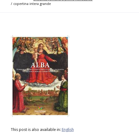
/
copertina intera grande
This post is also available in:
English