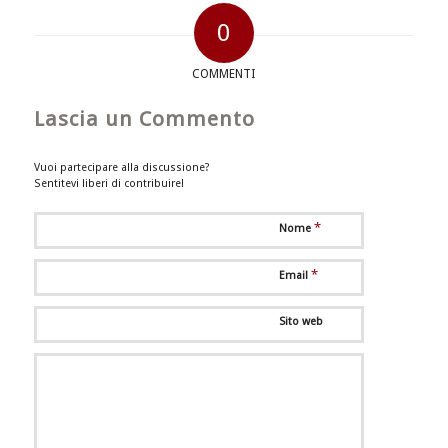
0
COMMENTI
Lascia un Commento
Vuoi partecipare alla discussione?
Sentitevi liberi di contribuire!
*
Nome
*
Email
Sito web