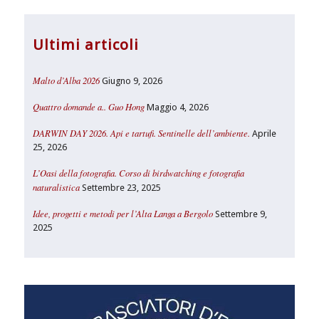
Ultimi articoli
Malto d’Alba 2026
Giugno 9, 2026
Quattro domande a.. Guo Hong
Maggio 4, 2026
DARWIN DAY 2026. Api e tartufi. Sentinelle dell’ambiente.
Aprile
25, 2026
L’Oasi della fotografia. Corso di birdwatching e fotografia
naturalistica
Settembre 23, 2025
Idee, progetti e metodi per l’Alta Langa a Bergolo
Settembre 9,
2025