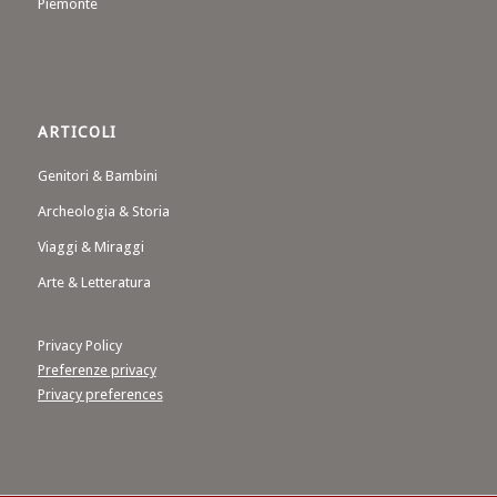
Piemonte
ARTICOLI
Genitori & Bambini
Archeologia & Storia
Viaggi & Miraggi
Arte & Letteratura
Privacy Policy
Preferenze privacy
Privacy preferences