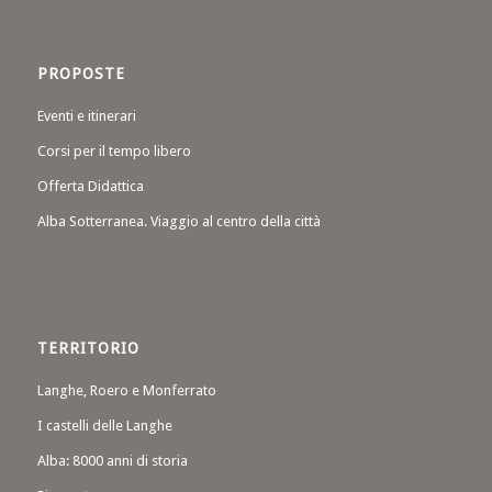
PROPOSTE
Eventi e itinerari
Corsi per il tempo libero
Offerta Didattica
Alba Sotterranea. Viaggio al centro della città
TERRITORIO
Langhe, Roero e Monferrato
I castelli delle Langhe
Alba: 8000 anni di storia