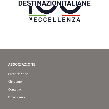
ASSOCIAZIONE
L’associazione
Chi siamo
Contattaci
Dove siamo