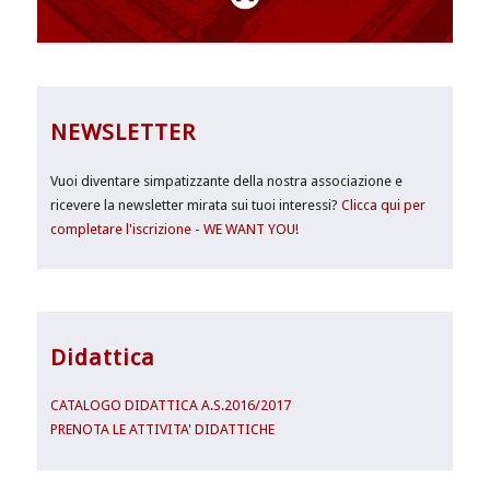
NEWSLETTER
Vuoi diventare simpatizzante della nostra associazione e
ricevere la newsletter mirata sui tuoi interessi?
Clicca qui per
completare l'iscrizione - WE WANT YOU!
Didattica
CATALOGO DIDATTICA A.S.2016/2017
PRENOTA LE ATTIVITA' DIDATTICHE