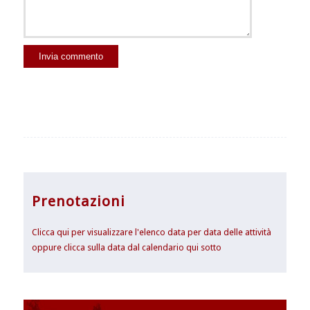
Prenotazioni
Clicca qui per visualizzare l'elenco data per data delle attività
oppure clicca sulla data dal calendario qui sotto