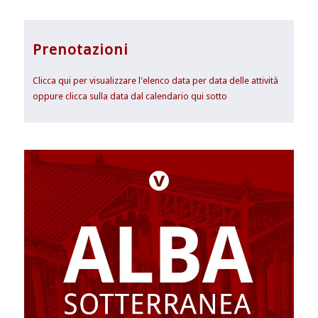
Prenotazioni
Clicca qui per visualizzare l'elenco data per data delle attività
oppure clicca sulla data dal calendario qui sotto