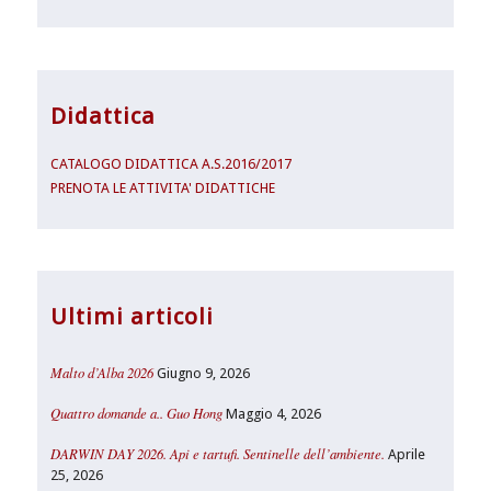
Didattica
CATALOGO DIDATTICA A.S.2016/2017
PRENOTA LE ATTIVITA' DIDATTICHE
Ultimi articoli
Malto d’Alba 2026
Giugno 9, 2026
Quattro domande a.. Guo Hong
Maggio 4, 2026
DARWIN DAY 2026. Api e tartufi. Sentinelle dell’ambiente.
Aprile
25, 2026