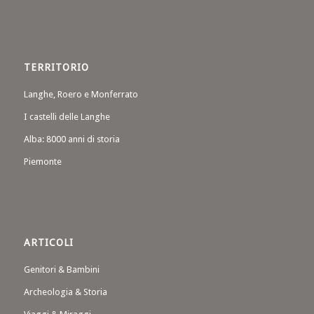
TERRITORIO
Langhe, Roero e Monferrato
I castelli delle Langhe
Alba: 8000 anni di storia
Piemonte
ARTICOLI
Genitori & Bambini
Archeologia & Storia