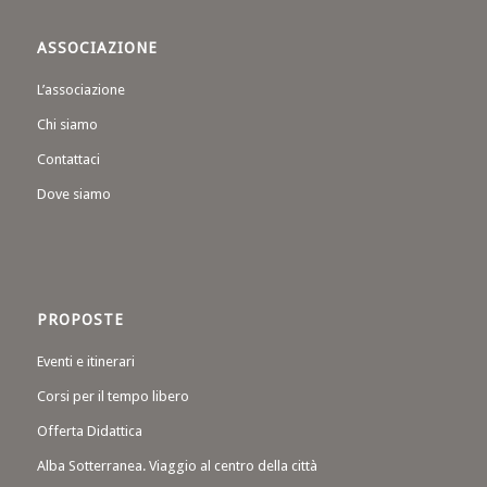
ASSOCIAZIONE
L’associazione
Chi siamo
Contattaci
Dove siamo
PROPOSTE
Eventi e itinerari
Corsi per il tempo libero
Offerta Didattica
Alba Sotterranea. Viaggio al centro della città