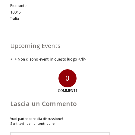
Piemonte
10015
Italia
Upcoming Events
<li> Non ci sono eventi in questo luogo </li>
0
COMMENTI
Lascia un Commento
Vuoi partecipare alla discussione?
Sentitevi liberi di contribuire!