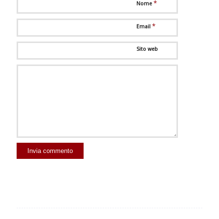
*
Nome
*
Email
Sito web