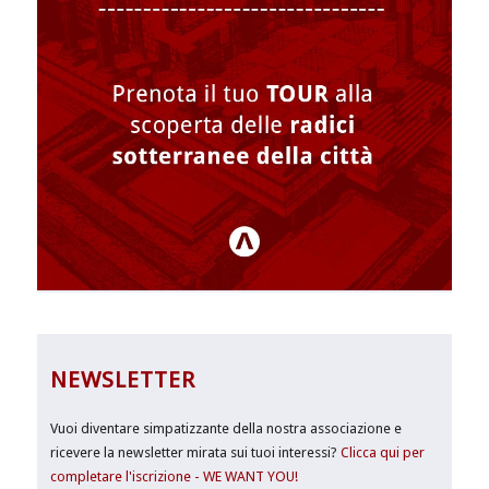
NEWSLETTER
Vuoi diventare simpatizzante della nostra associazione e
ricevere la newsletter mirata sui tuoi interessi?
Clicca qui per
completare l'iscrizione - WE WANT YOU!