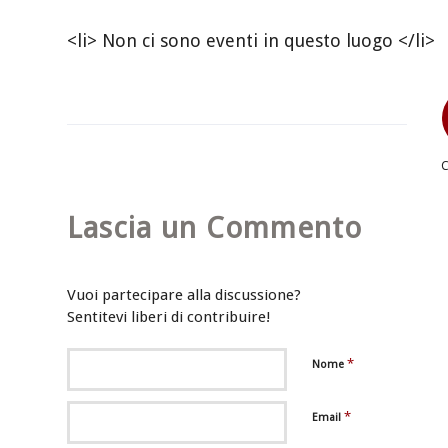
<li> Non ci sono eventi in questo luogo </li>
Lascia un Commento
Vuoi partecipare alla discussione?
Sentitevi liberi di contribuire!
*
Nome
*
Email