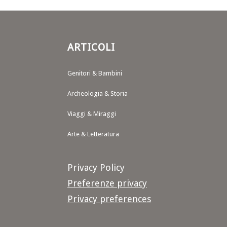
ARTICOLI
Genitori & Bambini
Archeologia & Storia
Viaggi & Miraggi
Arte & Letteratura
Privacy Policy
Preferenze privacy
Privacy preferences