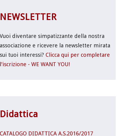
NEWSLETTER
Vuoi diventare simpatizzante della nostra
associazione e ricevere la newsletter mirata
sui tuoi interessi?
Clicca qui per completare
l'iscrizione - WE WANT YOU!
Didattica
CATALOGO DIDATTICA A.S.2016/2017