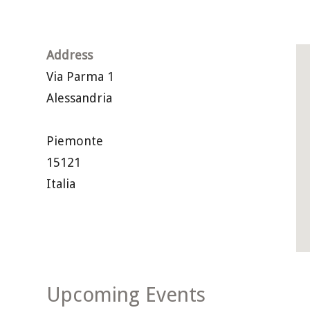
Address
Via Parma 1
Alessandria
Piemonte
15121
Italia
Upcoming Events