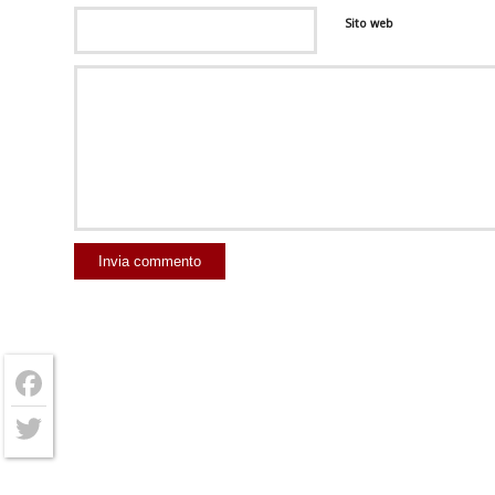
Sito web
Facebook
Twitter