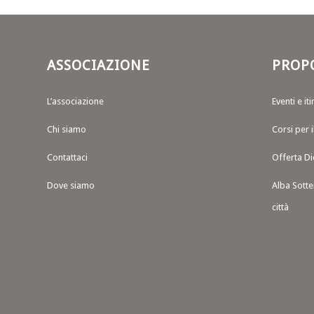
ASSOCIAZIONE
PROP
L’associazione
Eventi e iti
Chi siamo
Corsi per 
Contattaci
Offerta Di
Dove siamo
Alba Sotte
città