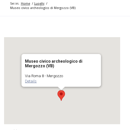
Sei in:
Home
/
Luoghi
/
Museo civico archeologico di Mergozzo (VB)
Museo civico archeologico di
Mergozzo (VB)
Via Roma 8 - Mergozzo
Details