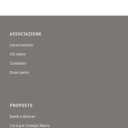
ASSOCIAZIONE
L’associazione
Chi siamo
Contattaci
Dove siamo
PROPOSTE
Eventi e itinerari
Corsi per il tempo libero