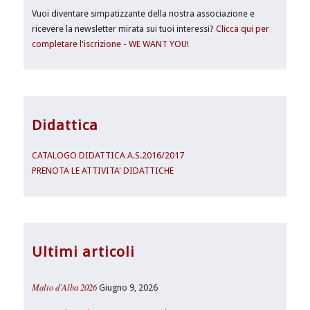
Vuoi diventare simpatizzante della nostra associazione e
ricevere la newsletter mirata sui tuoi interessi?
Clicca qui per
completare l'iscrizione - WE WANT YOU!
Didattica
CATALOGO DIDATTICA A.S.2016/2017
PRENOTA LE ATTIVITA' DIDATTICHE
Ultimi articoli
Malto d’Alba 2026
Giugno 9, 2026