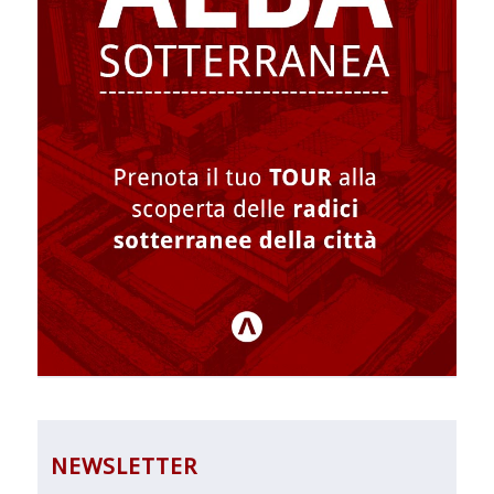
NEWSLETTER