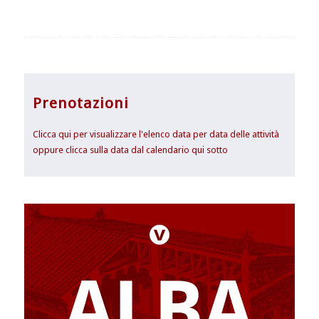
Prenotazioni
Clicca qui per visualizzare l'elenco data per data delle attività
oppure clicca sulla data dal calendario qui sotto