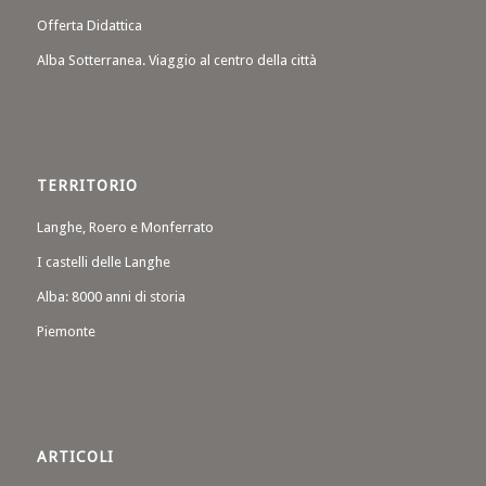
Offerta Didattica
Alba Sotterranea. Viaggio al centro della città
TERRITORIO
Langhe, Roero e Monferrato
I castelli delle Langhe
Alba: 8000 anni di storia
Piemonte
ARTICOLI