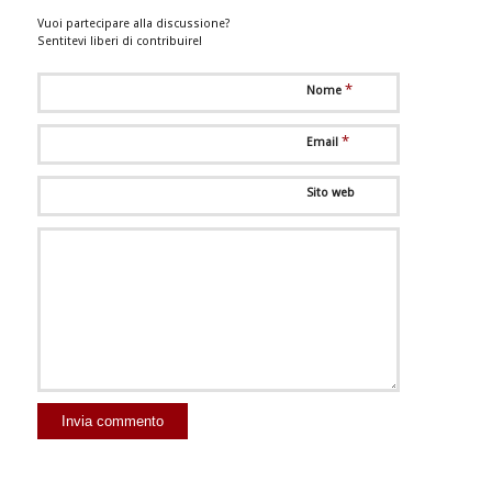
Vuoi partecipare alla discussione?
Sentitevi liberi di contribuire!
*
Nome
*
Email
Sito web