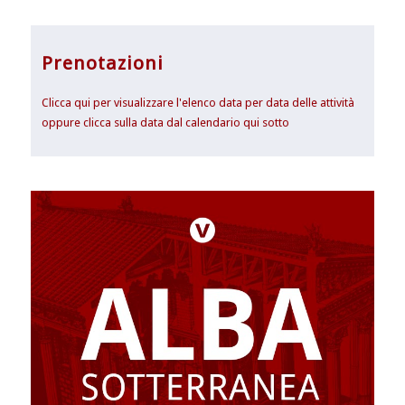
Prenotazioni
Clicca qui per visualizzare l'elenco data per data delle attività
oppure clicca sulla data dal calendario qui sotto