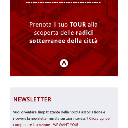
NEWSLETTER
Vuoi diventare simpatizzante della nostra associazione e
ricevere la newsletter mirata sui tuoi interessi?
Clicca qui per
completare l'iscrizione - WE WANT YOU!