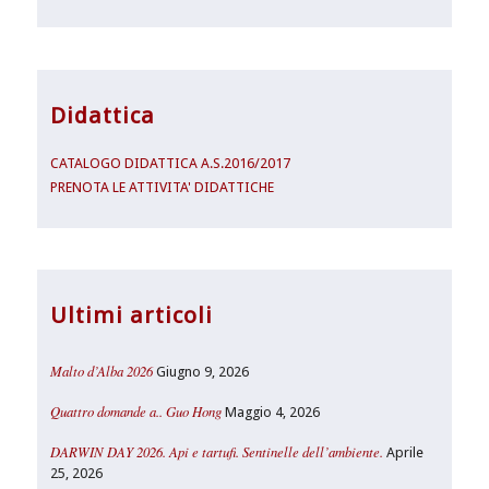
Didattica
CATALOGO DIDATTICA A.S.2016/2017
PRENOTA LE ATTIVITA' DIDATTICHE
Ultimi articoli
Malto d’Alba 2026
Giugno 9, 2026
Quattro domande a.. Guo Hong
Maggio 4, 2026
DARWIN DAY 2026. Api e tartufi. Sentinelle dell’ambiente.
Aprile
25, 2026