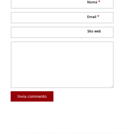
*
Nome
*
Email
Sito web