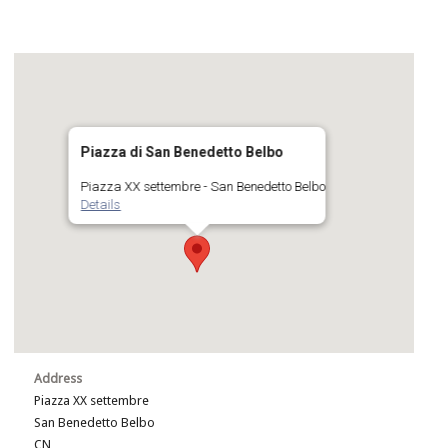
Piazza di San Benedetto Belbo
Piazza XX settembre - San Benedetto Belbo
Details
Address
Piazza XX settembre
San Benedetto Belbo
CN