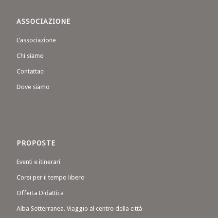
ASSOCIAZIONE
L’associazione
Chi siamo
Contattaci
Dove siamo
PROPOSTE
Eventi e itinerari
Corsi per il tempo libero
Offerta Didattica
Alba Sotterranea. Viaggio al centro della città