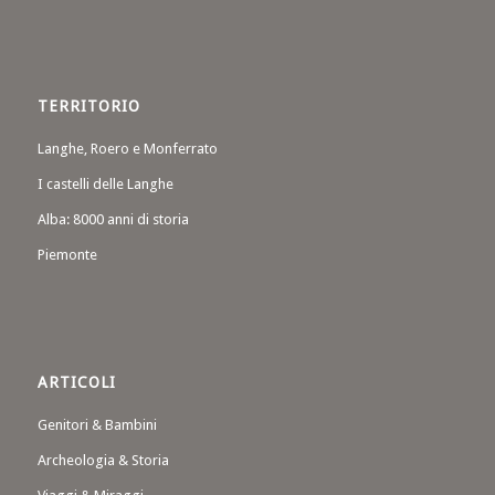
TERRITORIO
Langhe, Roero e Monferrato
I castelli delle Langhe
Alba: 8000 anni di storia
Piemonte
ARTICOLI
Genitori & Bambini
Archeologia & Storia