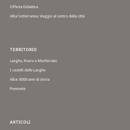
Offerta Didattica
Alba Sotterranea. Viaggio al centro della città
TERRITORIO
Langhe, Roero e Monferrato
I castelli delle Langhe
Alba: 8000 anni di storia
Piemonte
ARTICOLI