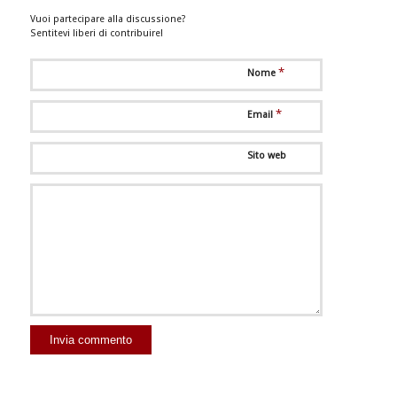
Vuoi partecipare alla discussione?
Sentitevi liberi di contribuire!
*
Nome
*
Email
Sito web