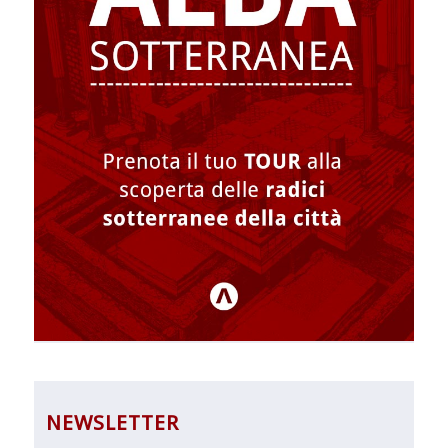
NEWSLETTER