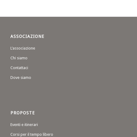
ASSOCIAZIONE
L’associazione
Chi siamo
Contattaci
Dove siamo
PROPOSTE
Eventi e itinerari
Corsi per il tempo libero