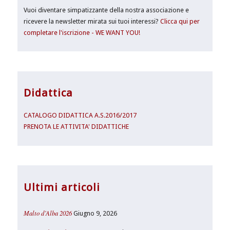
Vuoi diventare simpatizzante della nostra associazione e
ricevere la newsletter mirata sui tuoi interessi?
Clicca qui per
completare l'iscrizione - WE WANT YOU!
Didattica
CATALOGO DIDATTICA A.S.2016/2017
PRENOTA LE ATTIVITA' DIDATTICHE
Ultimi articoli
Malto d’Alba 2026
Giugno 9, 2026