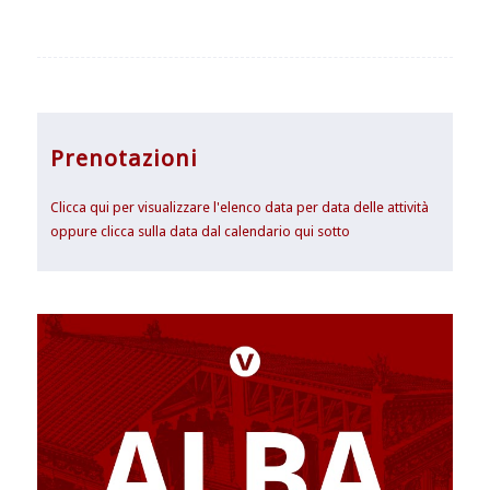
Prenotazioni
Clicca qui per visualizzare l'elenco data per data delle attività
oppure clicca sulla data dal calendario qui sotto