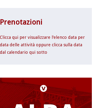
Prenotazioni
Clicca qui per visualizzare l'elenco data per
data delle attività oppure clicca sulla data
dal calendario qui sotto