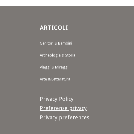
ARTICOLI
Genitori & Bambini
Archeologia & Storia
Viaggi & Miraggi
Arte & Letteratura
Privacy Policy
Preferenze privacy
Privacy preferences