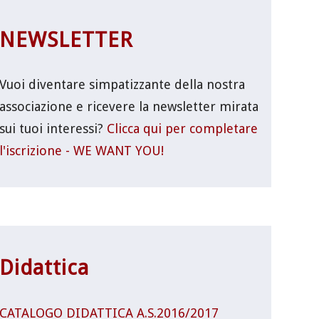
NEWSLETTER
Vuoi diventare simpatizzante della nostra
associazione e ricevere la newsletter mirata
sui tuoi interessi?
Clicca qui per completare
l'iscrizione - WE WANT YOU!
Didattica
CATALOGO DIDATTICA A.S.2016/2017