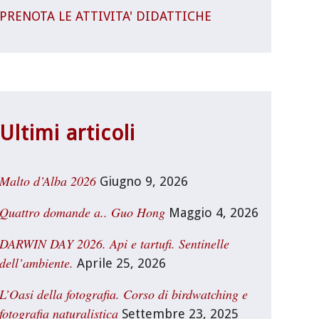
PRENOTA LE ATTIVITA' DIDATTICHE
Ultimi articoli
Malto d’Alba 2026
Giugno 9, 2026
Quattro domande a.. Guo Hong
Maggio 4, 2026
DARWIN DAY 2026. Api e tartufi. Sentinelle
dell’ambiente.
Aprile 25, 2026
L’Oasi della fotografia. Corso di birdwatching e
fotografia naturalistica
Settembre 23, 2025