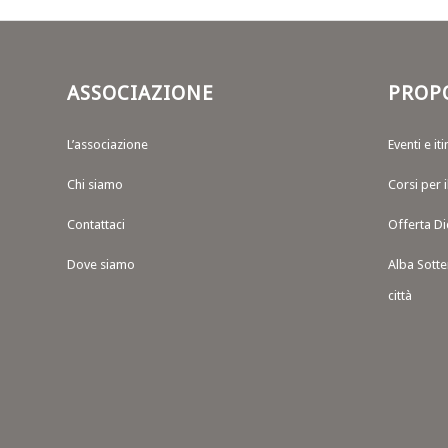
ASSOCIAZIONE
PROP
L’associazione
Eventi e iti
Chi siamo
Corsi per 
Contattaci
Offerta Di
Dove siamo
Alba Sotte
città