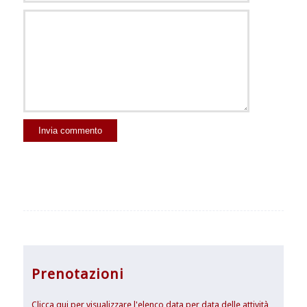
Prenotazioni
Clicca qui per visualizzare l'elenco data per data delle attività