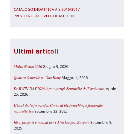
CATALOGO DIDATTICA A.S.2016/2017
PRENOTA LE ATTIVITA' DIDATTICHE
Ultimi articoli
Malto d’Alba 2026
Giugno 9, 2026
Quattro domande a.. Guo Hong
Maggio 4, 2026
DARWIN DAY 2026. Api e tartufi. Sentinelle dell’ambiente.
Aprile
25, 2026
L’Oasi della fotografia. Corso di birdwatching e fotografia
naturalistica
Settembre 23, 2025
Idee, progetti e metodi per l’Alta Langa a Bergolo
Settembre 9,
2025