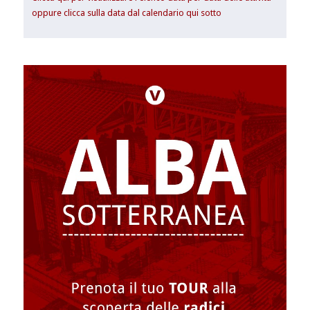
oppure clicca sulla data dal calendario qui sotto