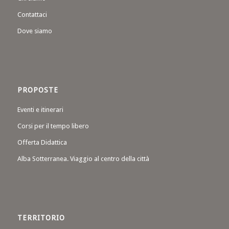
Contattaci
Dove siamo
PROPOSTE
Eventi e itinerari
Corsi per il tempo libero
Offerta Didattica
Alba Sotterranea. Viaggio al centro della città
TERRITORIO