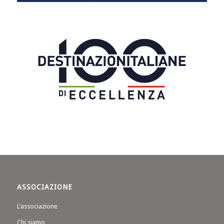
ASSOCIAZIONE
L’associazione
Chi siamo