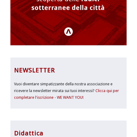
NEWSLETTER
Vuoi diventare simpatizzante della nostra associazione e
ricevere la newsletter mirata sui tuoi interessi?
Clicca qui per
completare l'iscrizione - WE WANT YOU!
Didattica