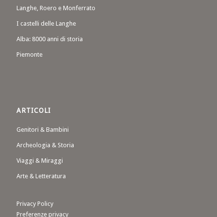
Langhe, Roero e Monferrato
I castelli delle Langhe
Alba: 8000 anni di storia
Piemonte
ARTICOLI
Genitori & Bambini
Archeologia & Storia
Viaggi & Miraggi
Arte & Letteratura
Privacy Policy
Preferenze privacy