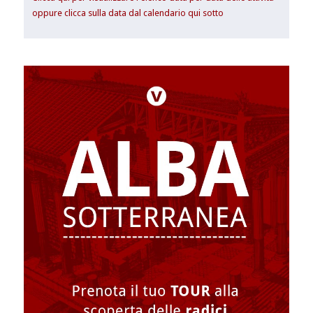
oppure clicca sulla data dal calendario qui sotto