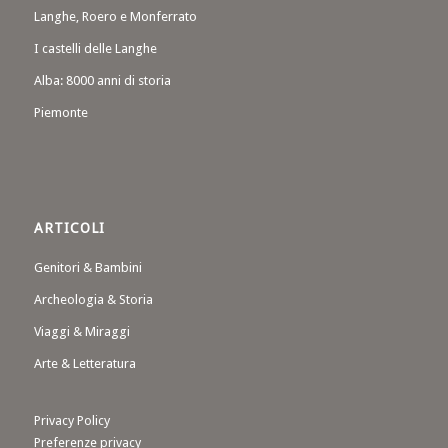
Langhe, Roero e Monferrato
I castelli delle Langhe
Alba: 8000 anni di storia
Piemonte
ARTICOLI
Genitori & Bambini
Archeologia & Storia
Viaggi & Miraggi
Arte & Letteratura
Privacy Policy
Preferenze privacy