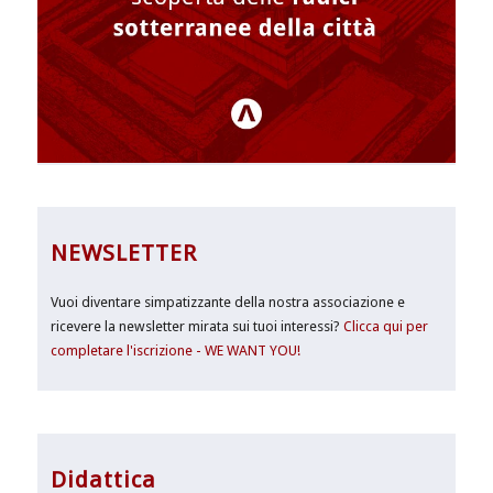
NEWSLETTER
Vuoi diventare simpatizzante della nostra associazione e
ricevere la newsletter mirata sui tuoi interessi?
Clicca qui per
completare l'iscrizione - WE WANT YOU!
Didattica