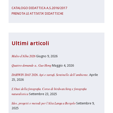
CATALOGO DIDATTICA A.S.2016/2017
PRENOTA LE ATTIVITA' DIDATTICHE
Ultimi articoli
Malto d’Alba 2026
Giugno 9, 2026
Quattro domande a.. Guo Hong
Maggio 4, 2026
DARWIN DAY 2026. Api e tartufi. Sentinelle dell’ambiente.
Aprile
25, 2026
L’Oasi della fotografia. Corso di birdwatching e fotografia
naturalistica
Settembre 23, 2025
Idee, progetti e metodi per l’Alta Langa a Bergolo
Settembre 9,
2025