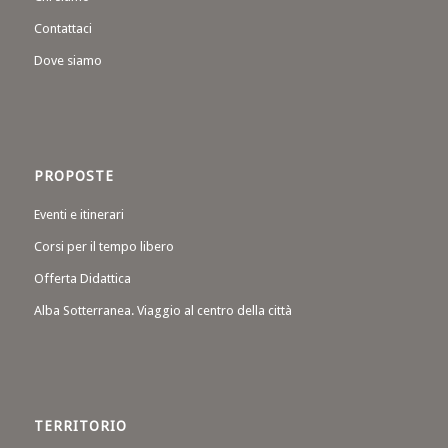
Contattaci
Dove siamo
PROPOSTE
Eventi e itinerari
Corsi per il tempo libero
Offerta Didattica
Alba Sotterranea. Viaggio al centro della città
TERRITORIO