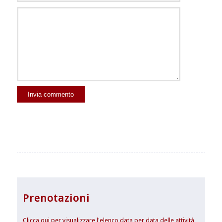
Prenotazioni
Clicca qui per visualizzare l'elenco data per data delle attività