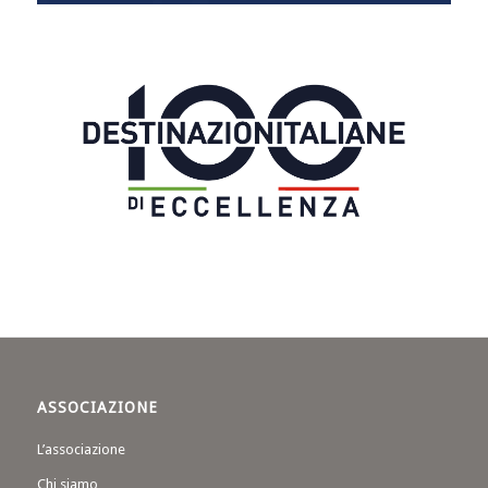
ASSOCIAZIONE
L’associazione
Chi siamo