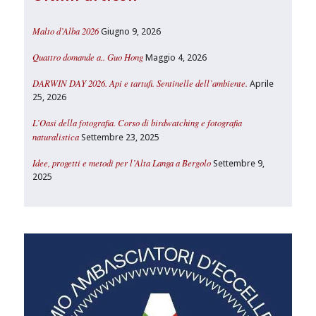
Malto d’Alba 2026
Giugno 9, 2026
Quattro domande a.. Guo Hong
Maggio 4, 2026
DARWIN DAY 2026. Api e tartufi. Sentinelle dell’ambiente.
Aprile
25, 2026
L’Oasi della fotografia. Corso di birdwatching e fotografia
naturalistica
Settembre 23, 2025
Idee, progetti e metodi per l’Alta Langa a Bergolo
Settembre 9,
2025