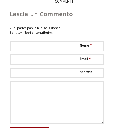
COMMENTI
Lascia un Commento
Vuoi partecipare alla discussione?
Sentitevi liberi di contribuire!
*
Nome
*
Email
Sito web