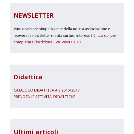
NEWSLETTER
Vuoi diventare simpatizzante della nostra associazione e
ricevere la newsletter mirata sui tuoi interessi?
Clicca qui per
completare l'iscrizione - WE WANT YOU!
Didattica
CATALOGO DIDATTICA A.S.2016/2017
PRENOTA LE ATTIVITA' DIDATTICHE
Ultimi articoli