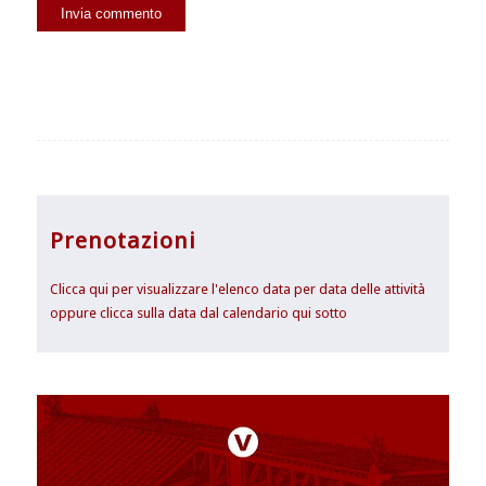
Prenotazioni
Clicca qui per visualizzare l'elenco data per data delle attività
oppure clicca sulla data dal calendario qui sotto