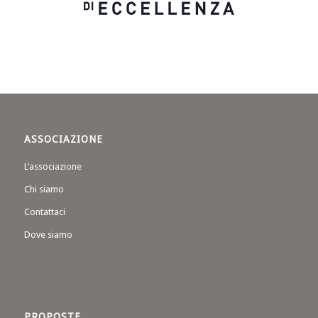
ASSOCIAZIONE
L’associazione
Chi siamo
Contattaci
Dove siamo
PROPOSTE