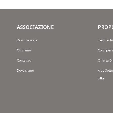
ASSOCIAZIONE
PROP
L’associazione
Eventi e iti
Chi siamo
Corsi per 
Contattaci
Offerta Di
Dove siamo
Alba Sotte
città