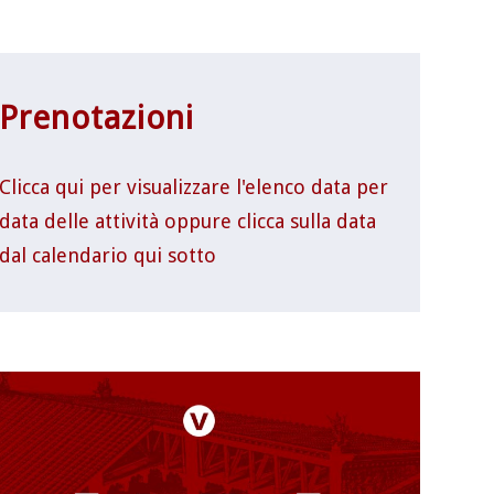
Prenotazioni
Clicca qui per visualizzare l'elenco data per
data delle attività oppure clicca sulla data
dal calendario qui sotto