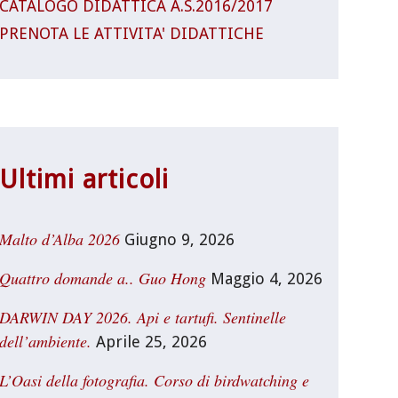
CATALOGO DIDATTICA A.S.2016/2017
PRENOTA LE ATTIVITA' DIDATTICHE
Ultimi articoli
Malto d’Alba 2026
Giugno 9, 2026
Quattro domande a.. Guo Hong
Maggio 4, 2026
DARWIN DAY 2026. Api e tartufi. Sentinelle
dell’ambiente.
Aprile 25, 2026
L’Oasi della fotografia. Corso di birdwatching e