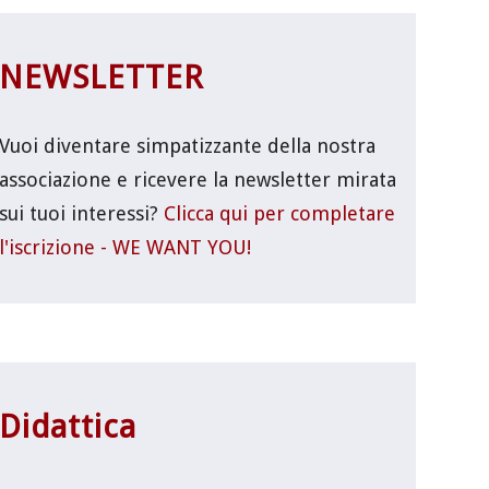
NEWSLETTER
Vuoi diventare simpatizzante della nostra
associazione e ricevere la newsletter mirata
sui tuoi interessi?
Clicca qui per completare
l'iscrizione - WE WANT YOU!
Didattica