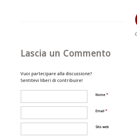
Lascia un Commento
Vuoi partecipare alla discussione?
Sentitevi liberi di contribuire!
*
Nome
*
Email
Sito web