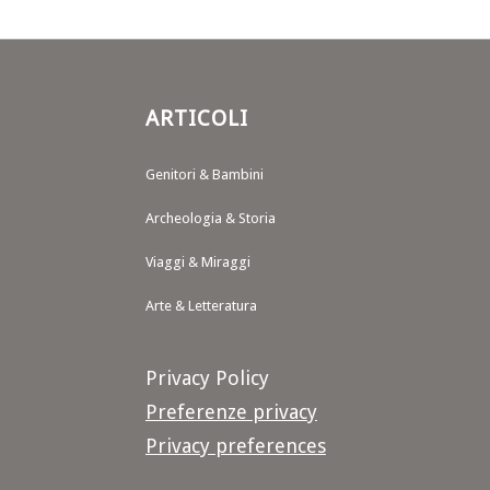
ARTICOLI
Genitori & Bambini
Archeologia & Storia
Viaggi & Miraggi
Arte & Letteratura
Privacy Policy
Preferenze privacy
Privacy preferences