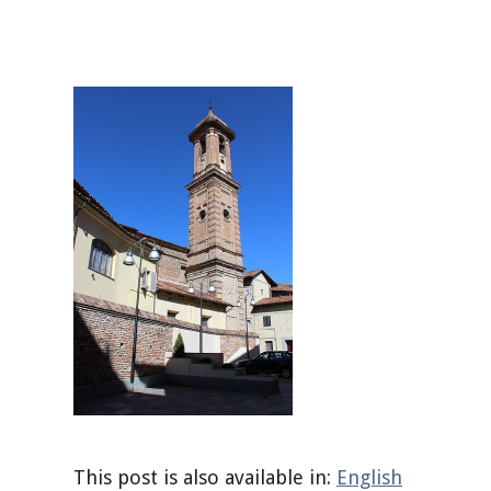
This post is also available in:
English