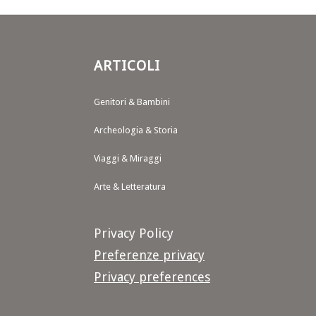
ARTICOLI
Genitori & Bambini
Archeologia & Storia
Viaggi & Miraggi
Arte & Letteratura
Privacy Policy
Preferenze privacy
Privacy preferences