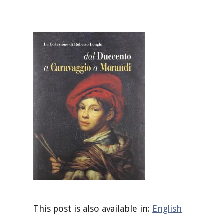
This post is also available in:
English