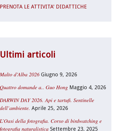
PRENOTA LE ATTIVITA' DIDATTICHE
Ultimi articoli
Malto d’Alba 2026
Giugno 9, 2026
Quattro domande a.. Guo Hong
Maggio 4, 2026
DARWIN DAY 2026. Api e tartufi. Sentinelle
dell’ambiente.
Aprile 25, 2026
L’Oasi della fotografia. Corso di birdwatching e
fotografia naturalistica
Settembre 23, 2025