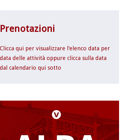
Prenotazioni
Clicca qui per visualizzare l'elenco data per
data delle attività oppure clicca sulla data
dal calendario qui sotto