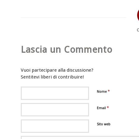
Lascia un Commento
Vuoi partecipare alla discussione?
Sentitevi liberi di contribuire!
*
Nome
*
Email
Sito web