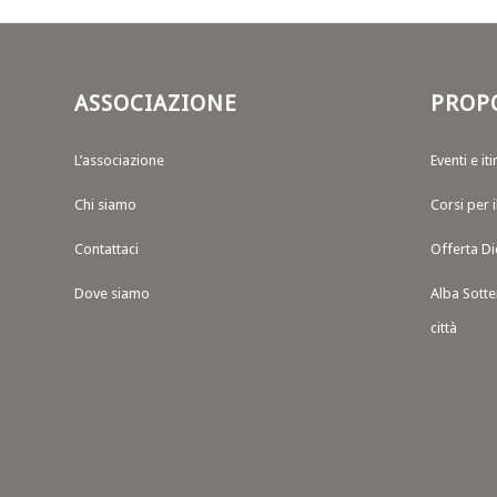
ASSOCIAZIONE
PROP
L’associazione
Eventi e iti
Chi siamo
Corsi per 
Contattaci
Offerta Di
Dove siamo
Alba Sotte
città