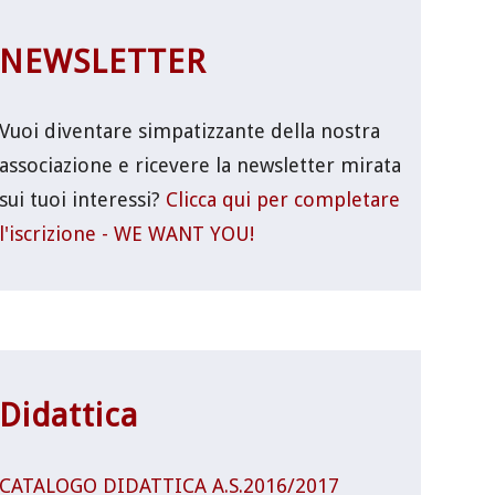
NEWSLETTER
Vuoi diventare simpatizzante della nostra
associazione e ricevere la newsletter mirata
sui tuoi interessi?
Clicca qui per completare
l'iscrizione - WE WANT YOU!
Didattica
CATALOGO DIDATTICA A.S.2016/2017