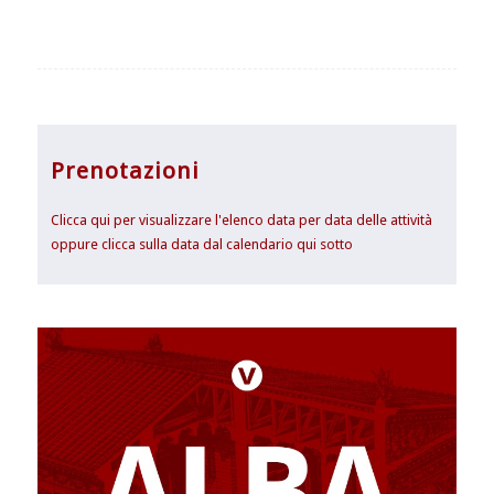
Prenotazioni
Clicca qui per visualizzare l'elenco data per data delle attività
oppure clicca sulla data dal calendario qui sotto