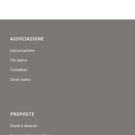
ASSOCIAZIONE
L’associazione
Chi siamo
Contattaci
Dove siamo
PROPOSTE
Eventi e itinerari