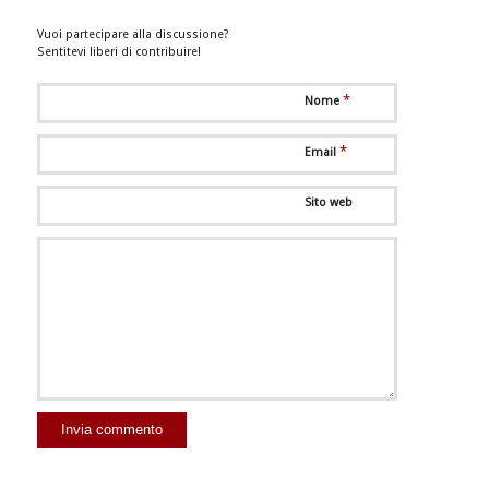
Vuoi partecipare alla discussione?
Sentitevi liberi di contribuire!
*
Nome
*
Email
Sito web