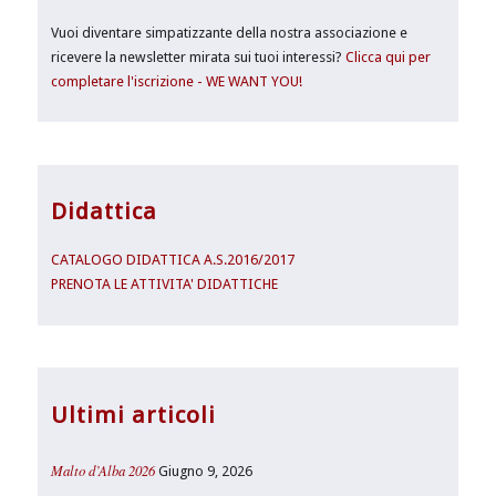
Vuoi diventare simpatizzante della nostra associazione e
ricevere la newsletter mirata sui tuoi interessi?
Clicca qui per
completare l'iscrizione - WE WANT YOU!
Didattica
CATALOGO DIDATTICA A.S.2016/2017
PRENOTA LE ATTIVITA' DIDATTICHE
Ultimi articoli
Malto d’Alba 2026
Giugno 9, 2026