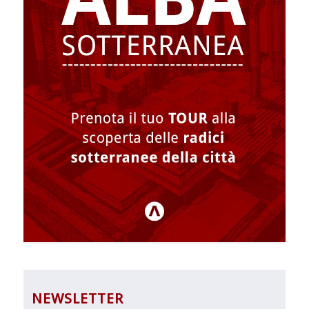
NEWSLETTER