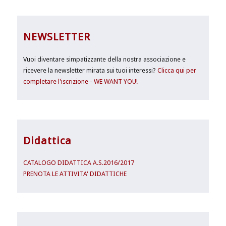
NEWSLETTER
Vuoi diventare simpatizzante della nostra associazione e
ricevere la newsletter mirata sui tuoi interessi?
Clicca qui per
completare l'iscrizione - WE WANT YOU!
Didattica
CATALOGO DIDATTICA A.S.2016/2017
PRENOTA LE ATTIVITA' DIDATTICHE