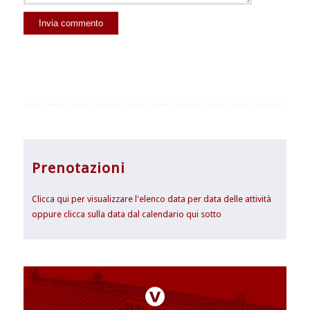
Prenotazioni
Clicca qui per visualizzare l'elenco data per data delle attività
oppure clicca sulla data dal calendario qui sotto