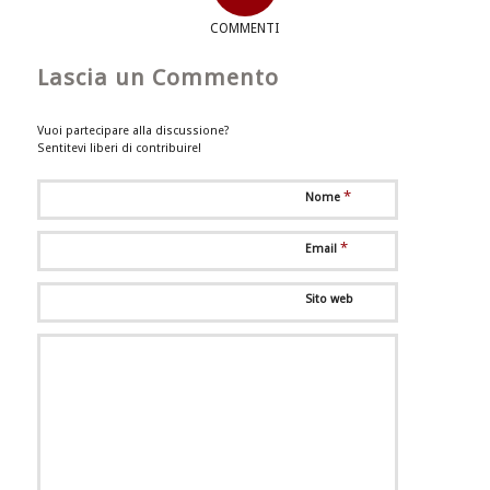
COMMENTI
Lascia un Commento
Vuoi partecipare alla discussione?
Sentitevi liberi di contribuire!
*
Nome
*
Email
Sito web