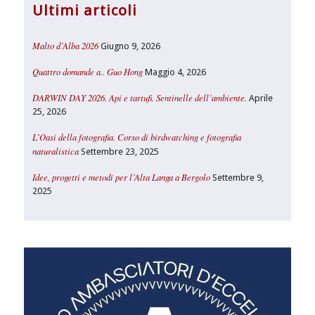
Ultimi articoli
Malto d’Alba 2026
Giugno 9, 2026
Quattro domande a.. Guo Hong
Maggio 4, 2026
DARWIN DAY 2026. Api e tartufi. Sentinelle dell’ambiente.
Aprile
25, 2026
L’Oasi della fotografia. Corso di birdwatching e fotografia
naturalistica
Settembre 23, 2025
Idee, progetti e metodi per l’Alta Langa a Bergolo
Settembre 9,
2025