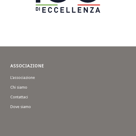
ASSOCIAZIONE
L’associazione
Chi siamo
Contattaci
Dove siamo