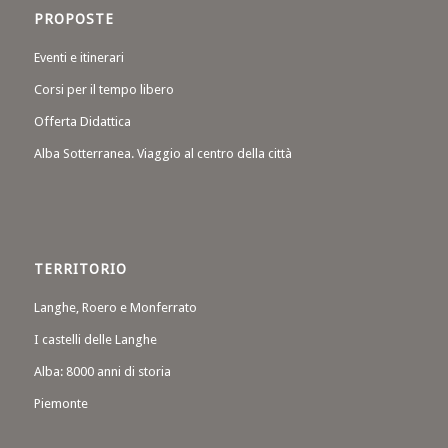
PROPOSTE
Eventi e itinerari
Corsi per il tempo libero
Offerta Didattica
Alba Sotterranea. Viaggio al centro della città
TERRITORIO
Langhe, Roero e Monferrato
I castelli delle Langhe
Alba: 8000 anni di storia
Piemonte