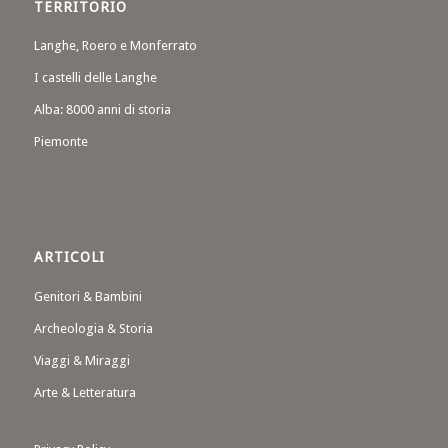
TERRITORIO
Langhe, Roero e Monferrato
I castelli delle Langhe
Alba: 8000 anni di storia
Piemonte
ARTICOLI
Genitori & Bambini
Archeologia & Storia
Viaggi & Miraggi
Arte & Letteratura