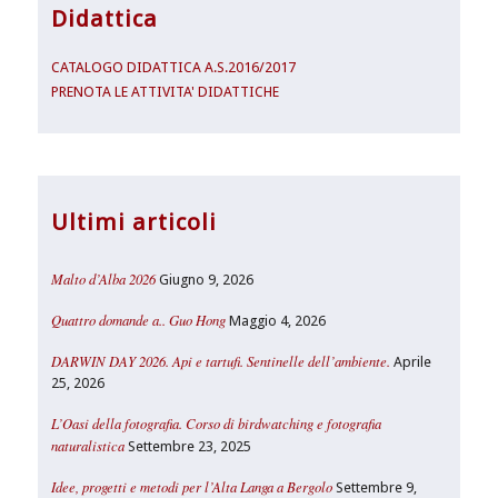
Didattica
CATALOGO DIDATTICA A.S.2016/2017
PRENOTA LE ATTIVITA' DIDATTICHE
Ultimi articoli
Malto d’Alba 2026
Giugno 9, 2026
Quattro domande a.. Guo Hong
Maggio 4, 2026
DARWIN DAY 2026. Api e tartufi. Sentinelle dell’ambiente.
Aprile
25, 2026
L’Oasi della fotografia. Corso di birdwatching e fotografia
naturalistica
Settembre 23, 2025
Idee, progetti e metodi per l’Alta Langa a Bergolo
Settembre 9,