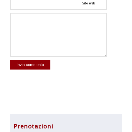
Sito web
Prenotazioni