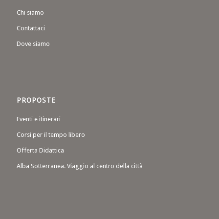
Chi siamo
Contattaci
Dove siamo
PROPOSTE
Eventi e itinerari
Corsi per il tempo libero
Offerta Didattica
Alba Sotterranea. Viaggio al centro della città