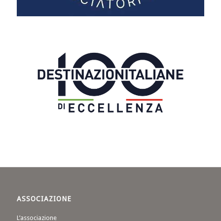
ASSOCIAZIONE
L’associazione