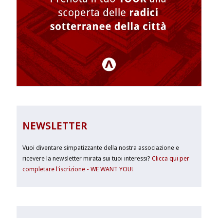
NEWSLETTER
Vuoi diventare simpatizzante della nostra associazione e
ricevere la newsletter mirata sui tuoi interessi?
Clicca qui per
completare l'iscrizione - WE WANT YOU!