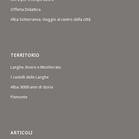
Offerta Didattica
Alba Sotterranea. Viaggio al centro della città
TERRITORIO
Langhe, Roero e Monferrato
I castelli delle Langhe
Alba: 8000 anni di storia
Piemonte
ARTICOLI