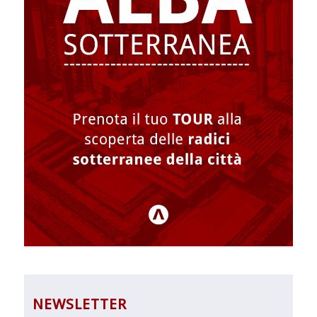
NEWSLETTER