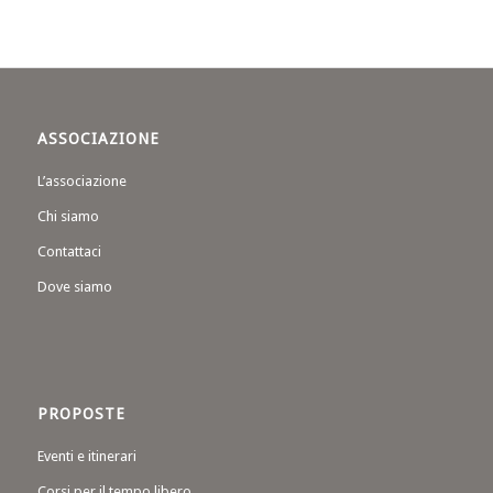
ASSOCIAZIONE
L’associazione
Chi siamo
Contattaci
Dove siamo
PROPOSTE
Eventi e itinerari
Corsi per il tempo libero