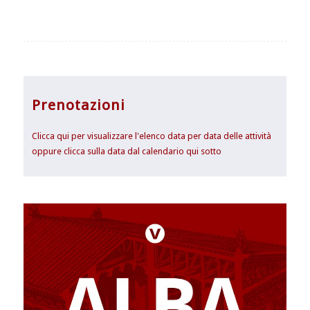
Prenotazioni
Clicca qui per visualizzare l'elenco data per data delle attività
oppure clicca sulla data dal calendario qui sotto