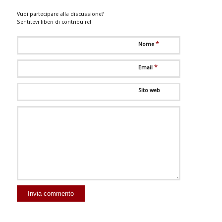
Vuoi partecipare alla discussione?
Sentitevi liberi di contribuire!
*
Nome
*
Email
Sito web