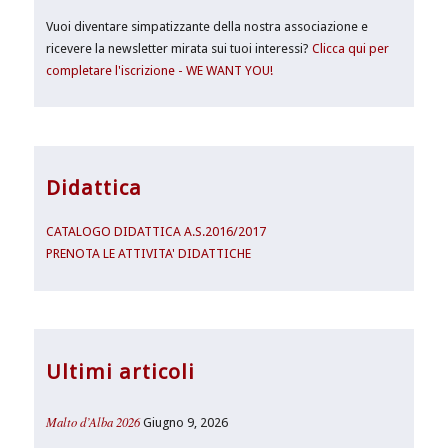
Vuoi diventare simpatizzante della nostra associazione e
ricevere la newsletter mirata sui tuoi interessi?
Clicca qui per
completare l'iscrizione - WE WANT YOU!
Didattica
CATALOGO DIDATTICA A.S.2016/2017
PRENOTA LE ATTIVITA' DIDATTICHE
Ultimi articoli
Malto d’Alba 2026
Giugno 9, 2026