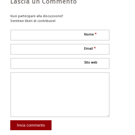
Lascia un Commento
Vuoi partecipare alla discussione?
Sentitevi liberi di contribuire!
*
Nome
*
Email
Sito web