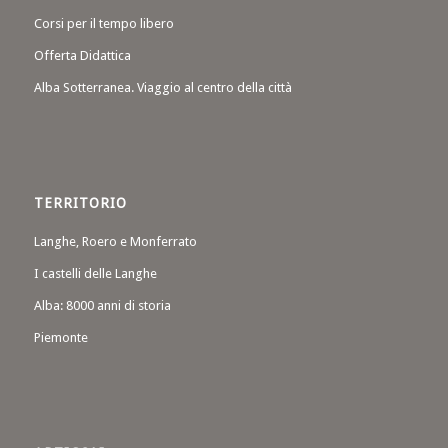
Corsi per il tempo libero
Offerta Didattica
Alba Sotterranea. Viaggio al centro della città
TERRITORIO
Langhe, Roero e Monferrato
I castelli delle Langhe
Alba: 8000 anni di storia
Piemonte