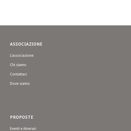
ASSOCIAZIONE
L’associazione
Chi siamo
Contattaci
Dove siamo
PROPOSTE
Eventi e itinerari