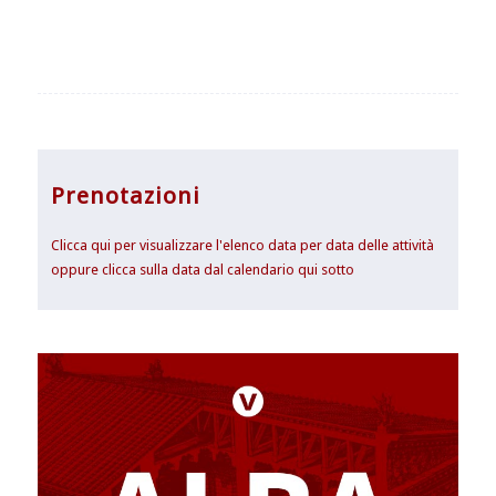
Prenotazioni
Clicca qui per visualizzare l'elenco data per data delle attività
oppure clicca sulla data dal calendario qui sotto