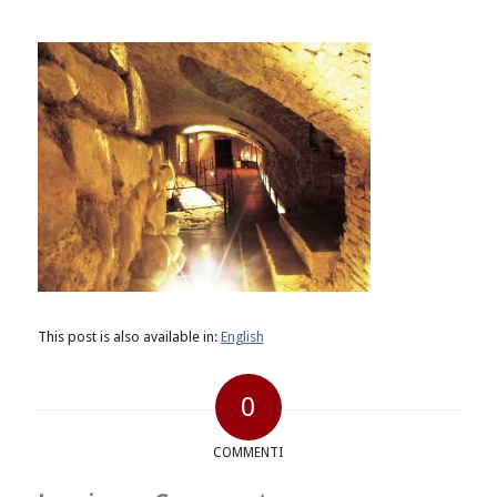
This post is also available in:
English
0
COMMENTI