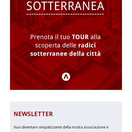
NEWSLETTER
Vuoi diventare simpatizzante della nostra associazione e