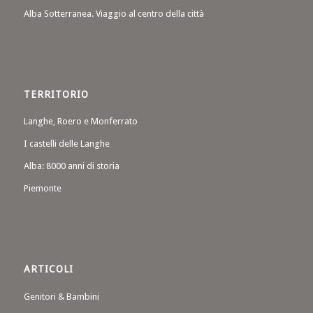
Alba Sotterranea. Viaggio al centro della città
TERRITORIO
Langhe, Roero e Monferrato
I castelli delle Langhe
Alba: 8000 anni di storia
Piemonte
ARTICOLI
Genitori & Bambini