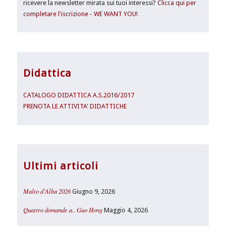
ricevere la newsletter mirata sui tuoi interessi?
Clicca qui per
completare l'iscrizione - WE WANT YOU!
Didattica
CATALOGO DIDATTICA A.S.2016/2017
PRENOTA LE ATTIVITA' DIDATTICHE
Ultimi articoli
Malto d’Alba 2026
Giugno 9, 2026
Quattro domande a.. Guo Hong
Maggio 4, 2026