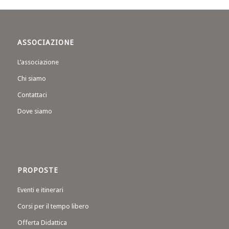
ASSOCIAZIONE
L’associazione
Chi siamo
Contattaci
Dove siamo
PROPOSTE
Eventi e itinerari
Corsi per il tempo libero
Offerta Didattica