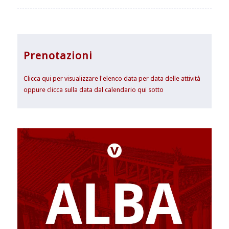
Prenotazioni
Clicca qui per visualizzare l'elenco data per data delle attività
oppure clicca sulla data dal calendario qui sotto