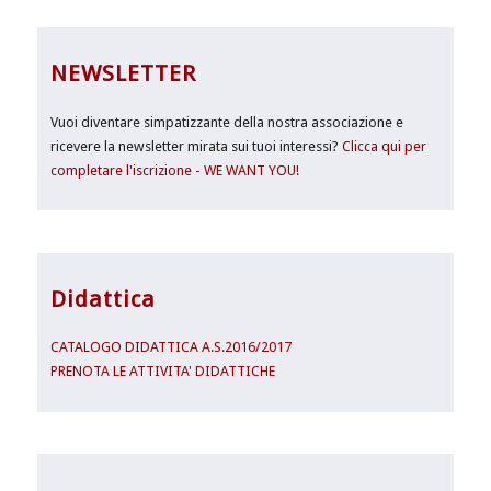
NEWSLETTER
Vuoi diventare simpatizzante della nostra associazione e
ricevere la newsletter mirata sui tuoi interessi?
Clicca qui per
completare l'iscrizione - WE WANT YOU!
Didattica
CATALOGO DIDATTICA A.S.2016/2017
PRENOTA LE ATTIVITA' DIDATTICHE