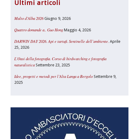
Ultimi articoli
Malto d’Alba 2026
Giugno 9, 2026
Quattro domande a.. Guo Hong
Maggio 4, 2026
DARWIN DAY 2026. Api e tartufi. Sentinelle dell’ambiente.
Aprile
25, 2026
L’Oasi della fotografia. Corso di birdwatching e fotografia
naturalistica
Settembre 23, 2025
Idee, progetti e metodi per l’Alta Langa a Bergolo
Settembre 9,
2025