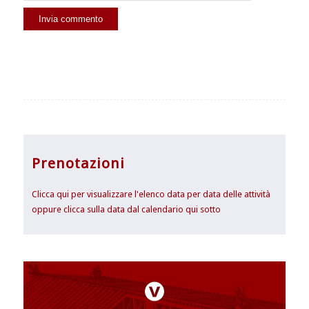
Prenotazioni
Clicca qui per visualizzare l'elenco data per data delle attività
oppure clicca sulla data dal calendario qui sotto