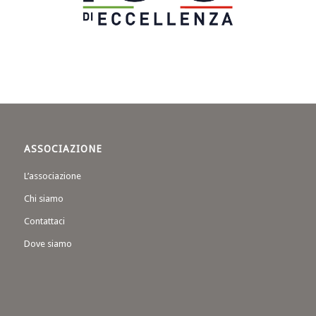
ASSOCIAZIONE
L’associazione
Chi siamo
Contattaci
Dove siamo