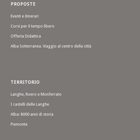
PROPOSTE
Eventi e itinerari
Corsi per il tempo libero
Offerta Didattica
Alba Sotterranea. Viaggio al centro della città
TERRITORIO
Langhe, Roero e Monferrato
I castelli delle Langhe
Alba: 8000 anni di storia
Piemonte