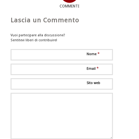
COMMENTI
Lascia un Commento
Vuoi partecipare alla discussione?
Sentitevi liberi di contribuire!
*
Nome
*
Email
Sito web