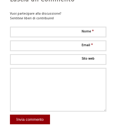
Vuoi partecipare alla discussione?
Sentitevi liberi di contribuire!
*
Nome
*
Email
Sito web