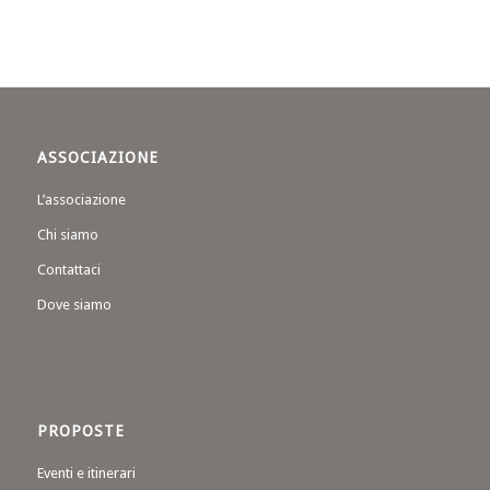
ASSOCIAZIONE
L’associazione
Chi siamo
Contattaci
Dove siamo
PROPOSTE
Eventi e itinerari