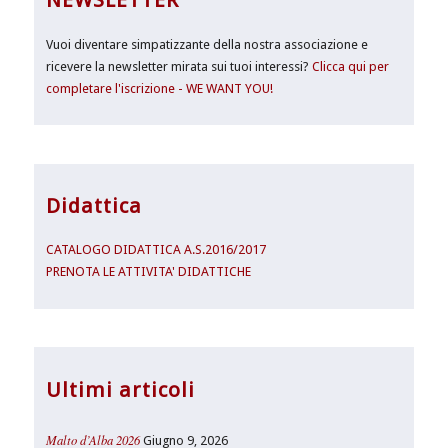
NEWSLETTER
Vuoi diventare simpatizzante della nostra associazione e
ricevere la newsletter mirata sui tuoi interessi?
Clicca qui per
completare l'iscrizione - WE WANT YOU!
Didattica
CATALOGO DIDATTICA A.S.2016/2017
PRENOTA LE ATTIVITA' DIDATTICHE
Ultimi articoli
Malto d’Alba 2026
Giugno 9, 2026