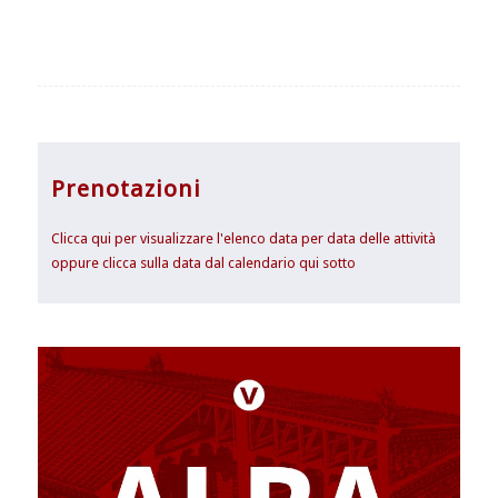
Prenotazioni
Clicca qui per visualizzare l'elenco data per data delle attività
oppure clicca sulla data dal calendario qui sotto