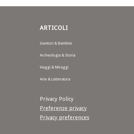
ARTICOLI
Genitori & Bambini
Archeologia & Storia
Viaggi & Miraggi
Arte & Letteratura
Privacy Policy
Preferenze privacy
Privacy preferences