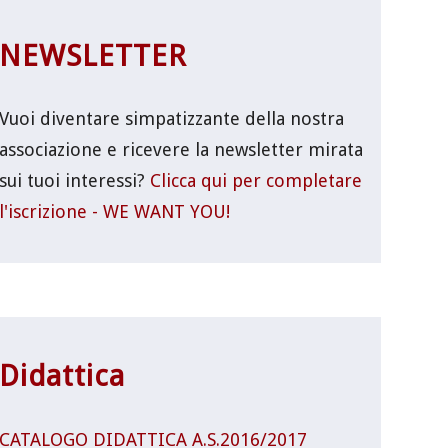
NEWSLETTER
Vuoi diventare simpatizzante della nostra
associazione e ricevere la newsletter mirata
sui tuoi interessi?
Clicca qui per completare
l'iscrizione - WE WANT YOU!
Didattica
CATALOGO DIDATTICA A.S.2016/2017