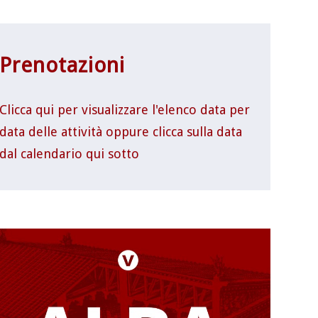
Prenotazioni
Clicca qui per visualizzare l'elenco data per
data delle attività oppure clicca sulla data
dal calendario qui sotto