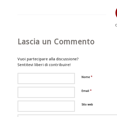
Lascia un Commento
Vuoi partecipare alla discussione?
Sentitevi liberi di contribuire!
*
Nome
*
Email
Sito web