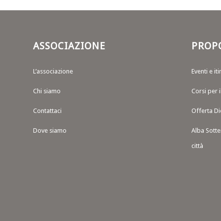
ASSOCIAZIONE
PROP
L’associazione
Eventi e iti
Chi siamo
Corsi per 
Contattaci
Offerta Di
Dove siamo
Alba Sotte
città