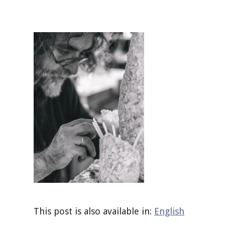
This post is also available in:
English