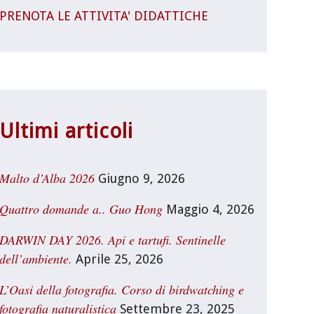
PRENOTA LE ATTIVITA' DIDATTICHE
Ultimi articoli
Malto d’Alba 2026
Giugno 9, 2026
Quattro domande a.. Guo Hong
Maggio 4, 2026
DARWIN DAY 2026. Api e tartufi. Sentinelle
dell’ambiente.
Aprile 25, 2026
L’Oasi della fotografia. Corso di birdwatching e
fotografia naturalistica
Settembre 23, 2025