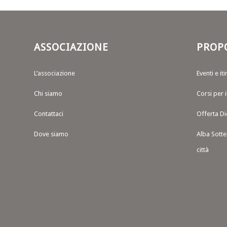
ASSOCIAZIONE
PROP
L’associazione
Eventi e iti
Chi siamo
Corsi per 
Contattaci
Offerta Di
Dove siamo
Alba Sotte
città