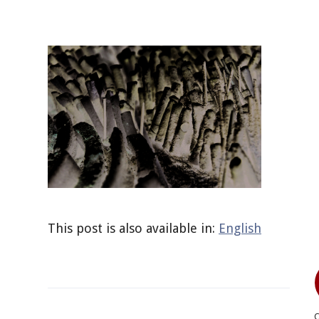
This post is also available in:
English