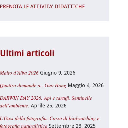
PRENOTA LE ATTIVITA' DIDATTICHE
Ultimi articoli
Malto d’Alba 2026
Giugno 9, 2026
Quattro domande a.. Guo Hong
Maggio 4, 2026
DARWIN DAY 2026. Api e tartufi. Sentinelle
dell’ambiente.
Aprile 25, 2026
L’Oasi della fotografia. Corso di birdwatching e
fotografia naturalistica
Settembre 23, 2025