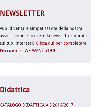
NEWSLETTER
Vuoi diventare simpatizzante della nostra
associazione e ricevere la newsletter mirata
sui tuoi interessi?
Clicca qui per completare
l'iscrizione - WE WANT YOU!
Didattica
CATALOGO DIDATTICA A.S.2016/2017