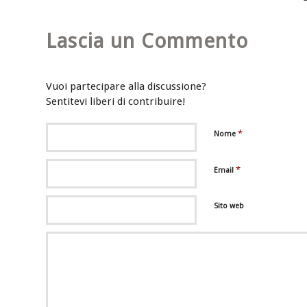
Lascia un Commento
Vuoi partecipare alla discussione?
Sentitevi liberi di contribuire!
*
Nome
*
Email
Sito web