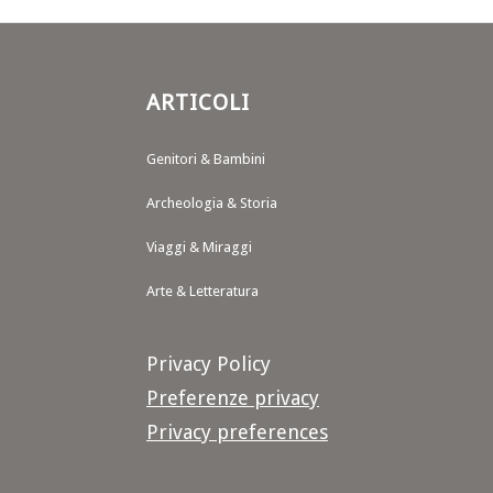
ARTICOLI
Genitori & Bambini
Archeologia & Storia
Viaggi & Miraggi
Arte & Letteratura
Privacy Policy
Preferenze privacy
Privacy preferences