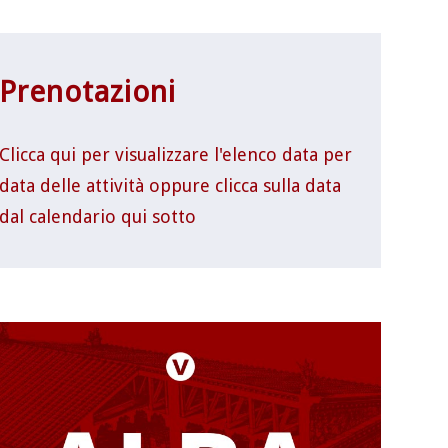
Prenotazioni
Clicca qui per visualizzare l'elenco data per
data delle attività oppure clicca sulla data
dal calendario qui sotto