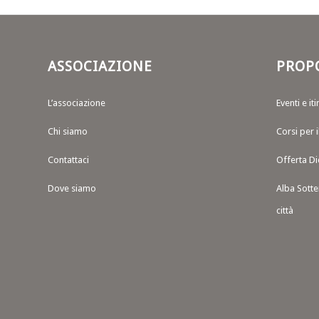
ASSOCIAZIONE
PROP
L’associazione
Eventi e iti
Chi siamo
Corsi per 
Contattaci
Offerta Di
Dove siamo
Alba Sotte
città