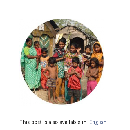
This post is also available in:
English