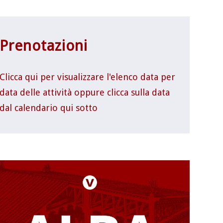
Prenotazioni
Clicca qui per visualizzare l'elenco data per
data delle attività oppure clicca sulla data
dal calendario qui sotto