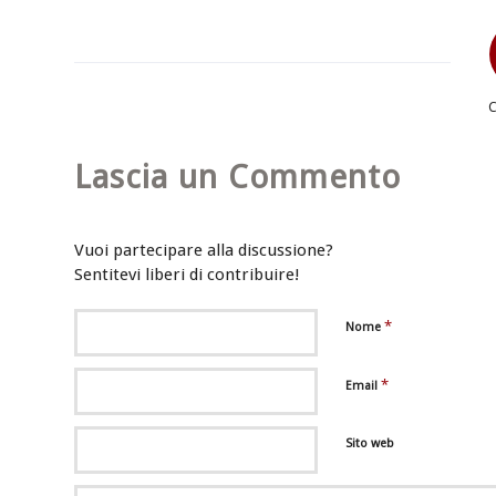
Lascia un Commento
Vuoi partecipare alla discussione?
Sentitevi liberi di contribuire!
*
Nome
*
Email
Sito web