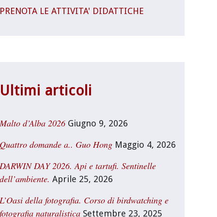
PRENOTA LE ATTIVITA' DIDATTICHE
Ultimi articoli
Malto d’Alba 2026
Giugno 9, 2026
Quattro domande a.. Guo Hong
Maggio 4, 2026
DARWIN DAY 2026. Api e tartufi. Sentinelle
dell’ambiente.
Aprile 25, 2026
L’Oasi della fotografia. Corso di birdwatching e
fotografia naturalistica
Settembre 23, 2025