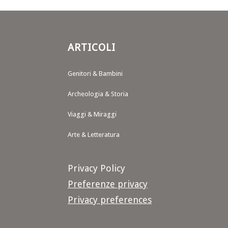
ARTICOLI
Genitori & Bambini
Archeologia & Storia
Viaggi & Miraggi
Arte & Letteratura
Privacy Policy
Preferenze privacy
Privacy preferences