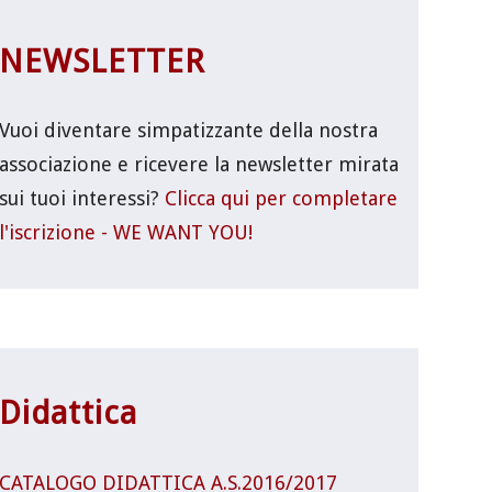
NEWSLETTER
Vuoi diventare simpatizzante della nostra
associazione e ricevere la newsletter mirata
sui tuoi interessi?
Clicca qui per completare
l'iscrizione - WE WANT YOU!
Didattica
CATALOGO DIDATTICA A.S.2016/2017