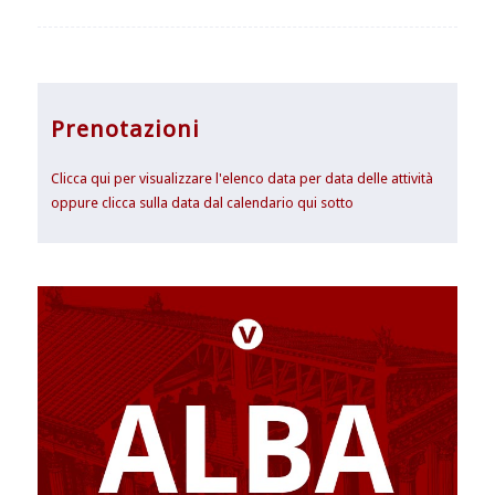
Prenotazioni
Clicca qui per visualizzare l'elenco data per data delle attività
oppure clicca sulla data dal calendario qui sotto