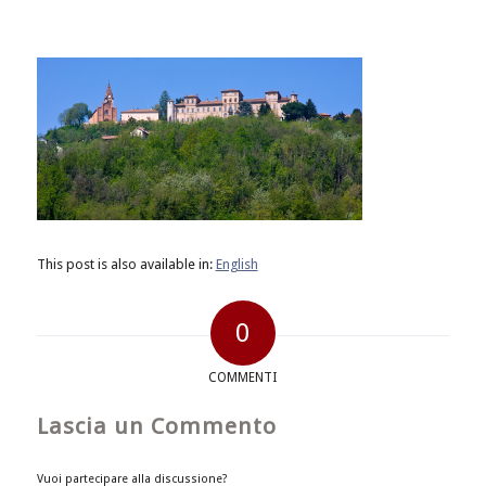
This post is also available in:
English
0
COMMENTI
Lascia un Commento
Vuoi partecipare alla discussione?