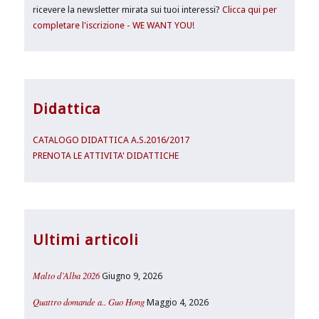
ricevere la newsletter mirata sui tuoi interessi?
Clicca qui per
completare l'iscrizione - WE WANT YOU!
Didattica
CATALOGO DIDATTICA A.S.2016/2017
PRENOTA LE ATTIVITA' DIDATTICHE
Ultimi articoli
Malto d’Alba 2026
Giugno 9, 2026
Quattro domande a.. Guo Hong
Maggio 4, 2026