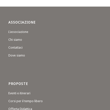
ASSOCIAZIONE
L’associazione
Chi siamo
Contattaci
Dove siamo
PROPOSTE
Eventi e itinerari
Corsi per il tempo libero
Offerta Didattica