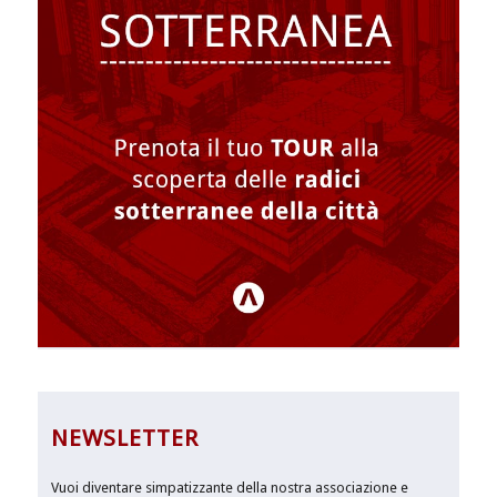
NEWSLETTER
Vuoi diventare simpatizzante della nostra associazione e