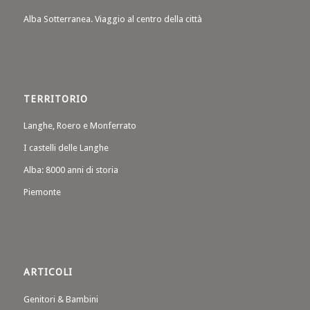
Alba Sotterranea. Viaggio al centro della città
TERRITORIO
Langhe, Roero e Monferrato
I castelli delle Langhe
Alba: 8000 anni di storia
Piemonte
ARTICOLI
Genitori & Bambini