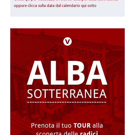
oppure clicca sulla data dal calendario qui sotto