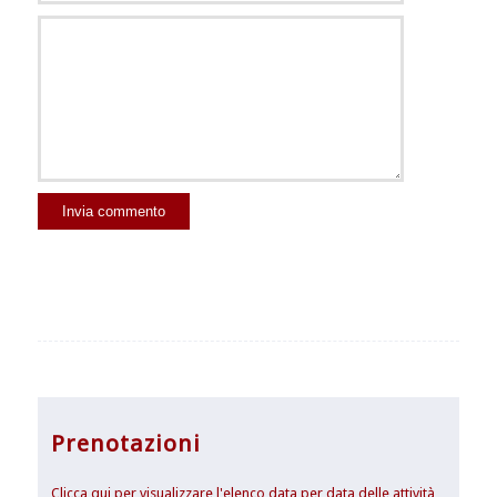
Prenotazioni
Clicca qui per visualizzare l'elenco data per data delle attività