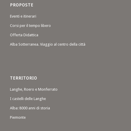
PROPOSTE
Eventi e itinerari
Corsi per il tempo libero
Offerta Didattica
Alba Sotterranea. Viaggio al centro della città
TERRITORIO
Langhe, Roero e Monferrato
I castelli delle Langhe
Alba: 8000 anni di storia
Piemonte