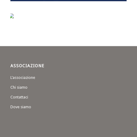
ASSOCIAZIONE
L’associazione
Chi siamo
Contattaci
Dove siamo