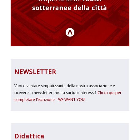
NEWSLETTER
Vuoi diventare simpatizzante della nostra associazione e
ricevere la newsletter mirata sui tuoi interessi?
Clicca qui per
completare l'iscrizione - WE WANT YOU!
Didattica