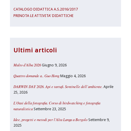
CATALOGO DIDATTICA A.S.2016/2017
PRENOTA LE ATTIVITA' DIDATTICHE
Ultimi articoli
Malto d’Alba 2026
Giugno 9, 2026
Quattro domande a.. Guo Hong
Maggio 4, 2026
DARWIN DAY 2026. Api e tartufi. Sentinelle dell’ambiente.
Aprile
25, 2026
L’Oasi della fotografia. Corso di birdwatching e fotografia
naturalistica
Settembre 23, 2025
Idee, progetti e metodi per l’Alta Langa a Bergolo
Settembre 9,
2025