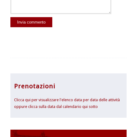
Prenotazioni
Clicca qui per visualizzare l'elenco data per data delle attività
oppure clicca sulla data dal calendario qui sotto