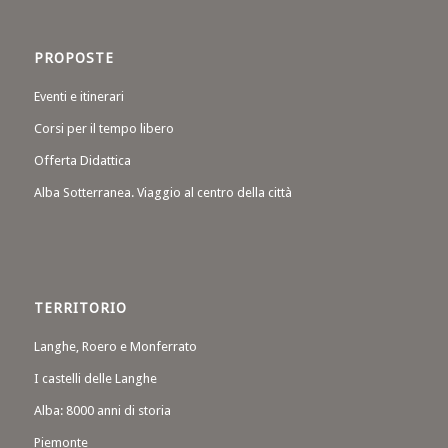
PROPOSTE
Eventi e itinerari
Corsi per il tempo libero
Offerta Didattica
Alba Sotterranea. Viaggio al centro della città
TERRITORIO
Langhe, Roero e Monferrato
I castelli delle Langhe
Alba: 8000 anni di storia
Piemonte