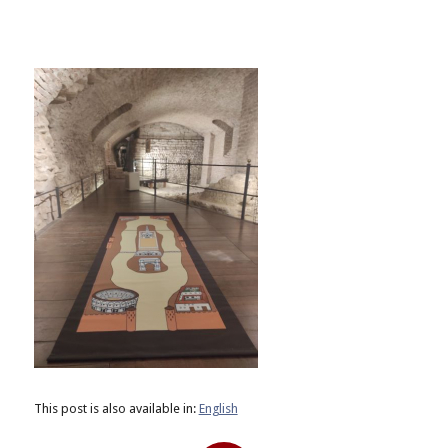
This post is also available in:
English