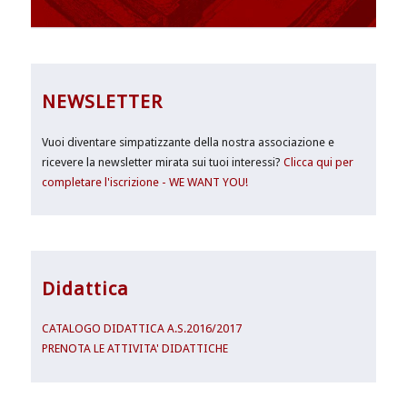
NEWSLETTER
Vuoi diventare simpatizzante della nostra associazione e
ricevere la newsletter mirata sui tuoi interessi?
Clicca qui per
completare l'iscrizione - WE WANT YOU!
Didattica
CATALOGO DIDATTICA A.S.2016/2017
PRENOTA LE ATTIVITA' DIDATTICHE