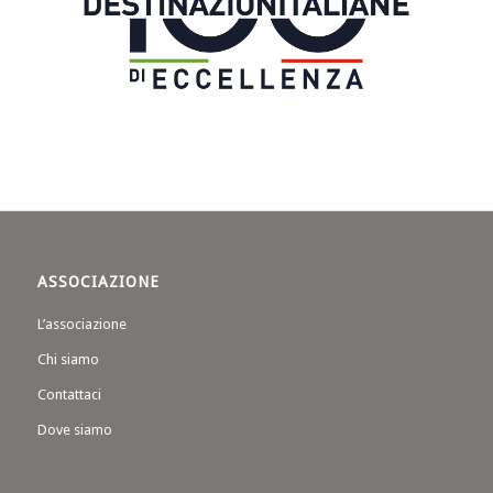
ASSOCIAZIONE
L’associazione
Chi siamo
Contattaci
Dove siamo