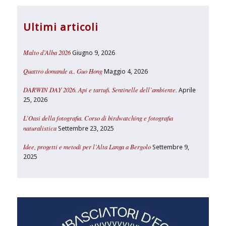
Ultimi articoli
Malto d’Alba 2026
Giugno 9, 2026
Quattro domande a.. Guo Hong
Maggio 4, 2026
DARWIN DAY 2026. Api e tartufi. Sentinelle dell’ambiente.
Aprile
25, 2026
L’Oasi della fotografia. Corso di birdwatching e fotografia
naturalistica
Settembre 23, 2025
Idee, progetti e metodi per l’Alta Langa a Bergolo
Settembre 9,
2025