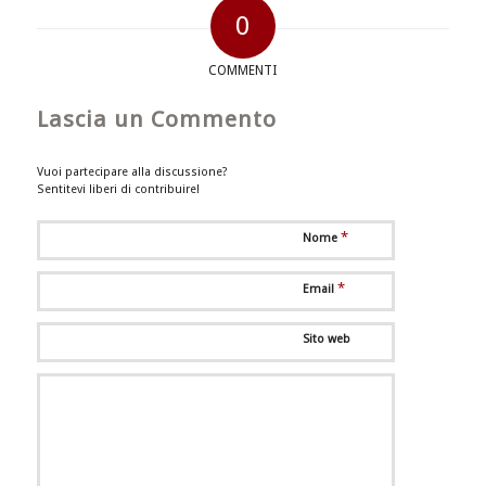
0
COMMENTI
Lascia un Commento
Vuoi partecipare alla discussione?
Sentitevi liberi di contribuire!
*
Nome
*
Email
Sito web