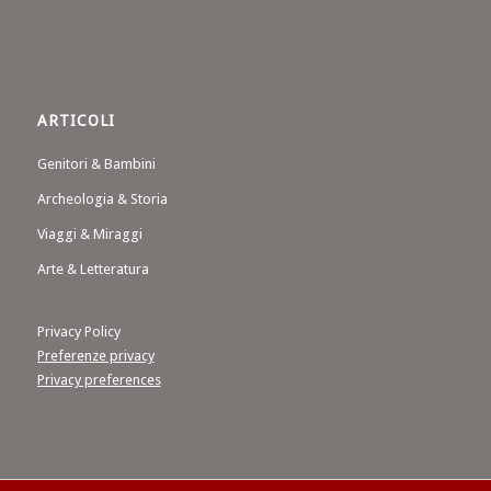
ARTICOLI
Genitori & Bambini
Archeologia & Storia
Viaggi & Miraggi
Arte & Letteratura
Privacy Policy
Preferenze privacy
Privacy preferences