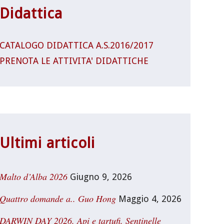
Didattica
CATALOGO DIDATTICA A.S.2016/2017
PRENOTA LE ATTIVITA' DIDATTICHE
Ultimi articoli
Malto d’Alba 2026
Giugno 9, 2026
Quattro domande a.. Guo Hong
Maggio 4, 2026
DARWIN DAY 2026. Api e tartufi. Sentinelle