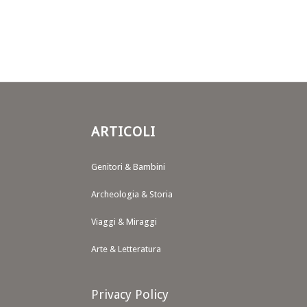
ARTICOLI
Genitori & Bambini
Archeologia & Storia
Viaggi & Miraggi
Arte & Letteratura
Privacy Policy