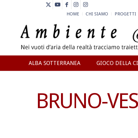
HOME
CHI SIAMO
PROGETTI
ALBA SOTTERRANEA
GIOCO DELLA CI
NEWS
BRUNO-VESP