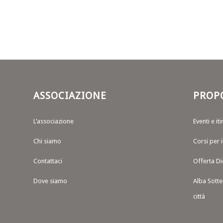
ASSOCIAZIONE
PROP
L’associazione
Eventi e iti
Chi siamo
Corsi per 
Contattaci
Offerta Di
Dove siamo
Alba Sotte
città