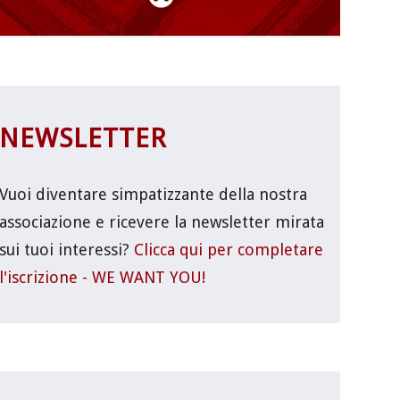
NEWSLETTER
Vuoi diventare simpatizzante della nostra
associazione e ricevere la newsletter mirata
sui tuoi interessi?
Clicca qui per completare
l'iscrizione - WE WANT YOU!