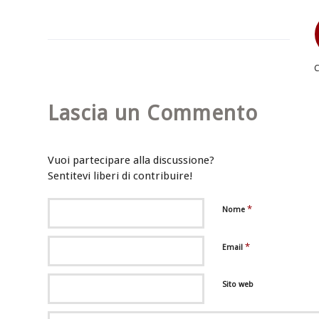
Lascia un Commento
Vuoi partecipare alla discussione?
Sentitevi liberi di contribuire!
*
Nome
*
Email
Sito web