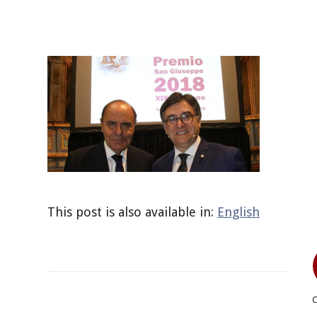
This post is also available in:
English