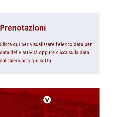
Prenotazioni
Clicca qui per visualizzare l'elenco data per
data delle attività oppure clicca sulla data
dal calendario qui sotto