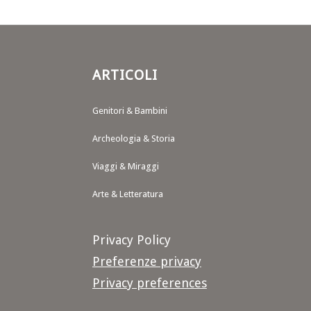
ARTICOLI
Genitori & Bambini
Archeologia & Storia
Viaggi & Miraggi
Arte & Letteratura
Privacy Policy
Preferenze privacy
Privacy preferences