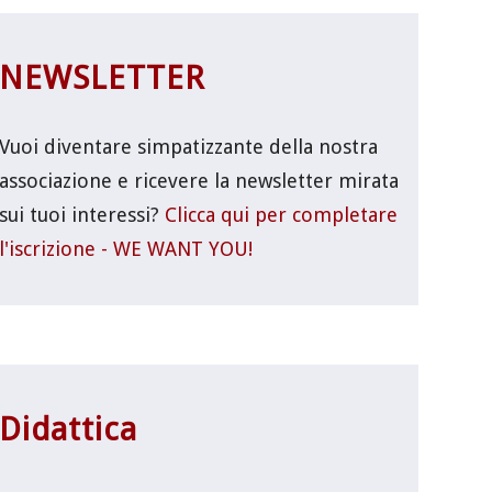
NEWSLETTER
Vuoi diventare simpatizzante della nostra
associazione e ricevere la newsletter mirata
sui tuoi interessi?
Clicca qui per completare
l'iscrizione - WE WANT YOU!
Didattica