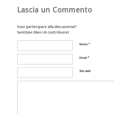
Lascia un Commento
Vuoi partecipare alla discussione?
Sentitevi liberi di contribuire!
*
Nome
*
Email
Sito web