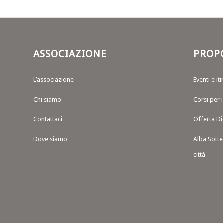
ASSOCIAZIONE
PROP
L’associazione
Eventi e iti
Chi siamo
Corsi per 
Contattaci
Offerta Di
Dove siamo
Alba Sotte
città