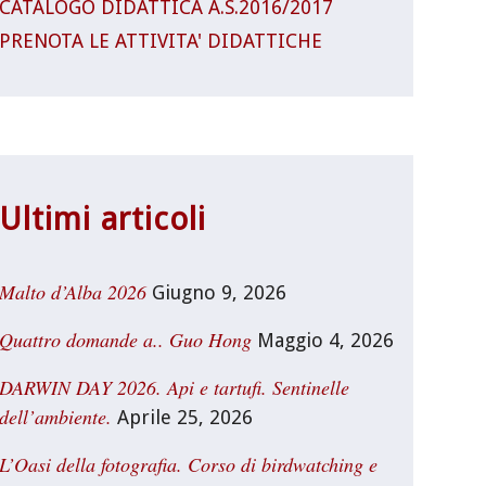
CATALOGO DIDATTICA A.S.2016/2017
PRENOTA LE ATTIVITA' DIDATTICHE
Ultimi articoli
Malto d’Alba 2026
Giugno 9, 2026
Quattro domande a.. Guo Hong
Maggio 4, 2026
DARWIN DAY 2026. Api e tartufi. Sentinelle
dell’ambiente.
Aprile 25, 2026
L’Oasi della fotografia. Corso di birdwatching e