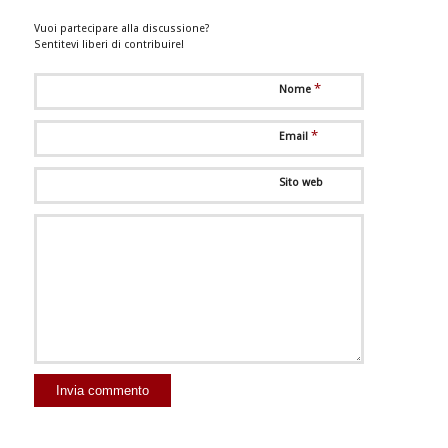
Vuoi partecipare alla discussione?
Sentitevi liberi di contribuire!
*
Nome
*
Email
Sito web