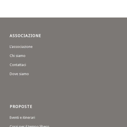
ASSOCIAZIONE
L’associazione
Chi siamo
Contattaci
Dove siamo
PROPOSTE
Eventi e itinerari
Corsi per il tempo libero