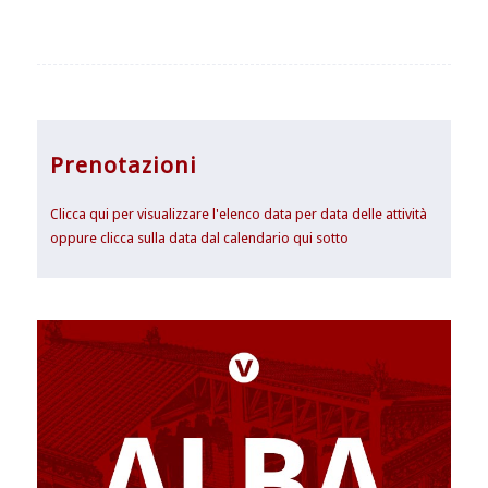
Prenotazioni
Clicca qui per visualizzare l'elenco data per data delle attività
oppure clicca sulla data dal calendario qui sotto