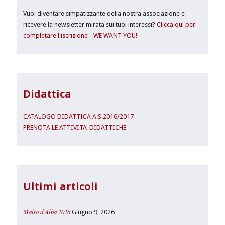
Vuoi diventare simpatizzante della nostra associazione e
ricevere la newsletter mirata sui tuoi interessi?
Clicca qui per
completare l'iscrizione - WE WANT YOU!
Didattica
CATALOGO DIDATTICA A.S.2016/2017
PRENOTA LE ATTIVITA' DIDATTICHE
Ultimi articoli
Malto d’Alba 2026
Giugno 9, 2026