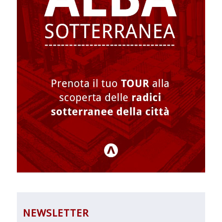
NEWSLETTER