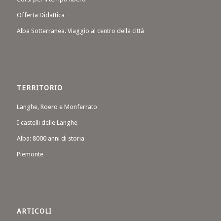
Offerta Didattica
Alba Sotterranea. Viaggio al centro della città
TERRITORIO
Langhe, Roero e Monferrato
I castelli delle Langhe
Alba: 8000 anni di storia
Piemonte
ARTICOLI