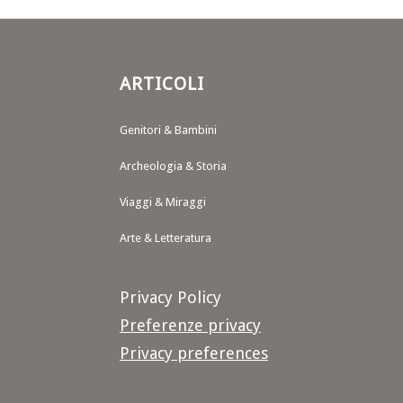
ARTICOLI
Genitori & Bambini
Archeologia & Storia
Viaggi & Miraggi
Arte & Letteratura
Privacy Policy
Preferenze privacy
Privacy preferences