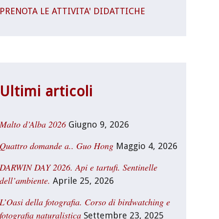
PRENOTA LE ATTIVITA' DIDATTICHE
Ultimi articoli
Malto d’Alba 2026
Giugno 9, 2026
Quattro domande a.. Guo Hong
Maggio 4, 2026
DARWIN DAY 2026. Api e tartufi. Sentinelle
dell’ambiente.
Aprile 25, 2026
L’Oasi della fotografia. Corso di birdwatching e
fotografia naturalistica
Settembre 23, 2025