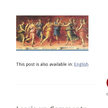
This post is also available in:
English