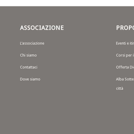
ASSOCIAZIONE
PROP
L’associazione
Eventi e iti
Chi siamo
Corsi per 
Contattaci
Offerta Di
Dove siamo
Alba Sotte
città