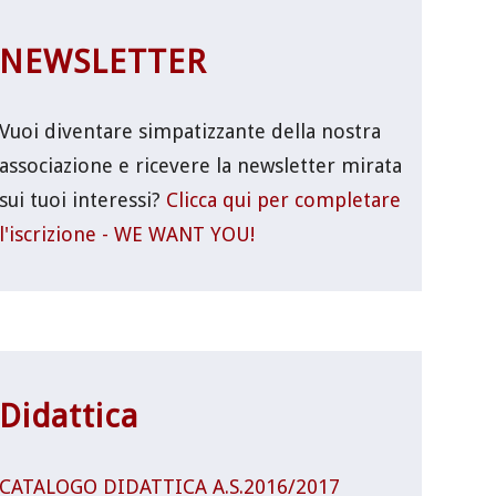
NEWSLETTER
Vuoi diventare simpatizzante della nostra
associazione e ricevere la newsletter mirata
sui tuoi interessi?
Clicca qui per completare
l'iscrizione - WE WANT YOU!
Didattica
CATALOGO DIDATTICA A.S.2016/2017