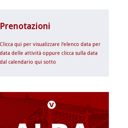
Prenotazioni
Clicca qui per visualizzare l'elenco data per
data delle attività oppure clicca sulla data
dal calendario qui sotto