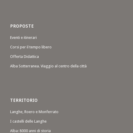
PROPOSTE
Eventi e itinerari
Corsi per il tempo libero
Offerta Didattica
Alba Sotterranea. Viaggio al centro della città
TERRITORIO
Langhe, Roero e Monferrato
I castelli delle Langhe
Alba: 8000 anni di storia