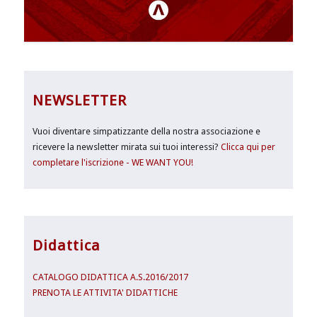
NEWSLETTER
Vuoi diventare simpatizzante della nostra associazione e
ricevere la newsletter mirata sui tuoi interessi?
Clicca qui per
completare l'iscrizione - WE WANT YOU!
Didattica
CATALOGO DIDATTICA A.S.2016/2017
PRENOTA LE ATTIVITA' DIDATTICHE