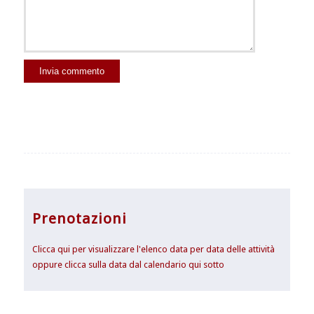
Prenotazioni
Clicca qui per visualizzare l'elenco data per data delle attività
oppure clicca sulla data dal calendario qui sotto