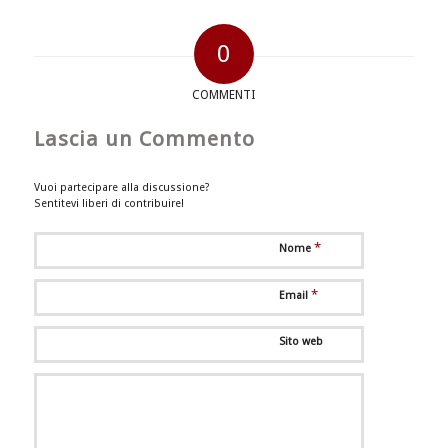
0
COMMENTI
Lascia un Commento
Vuoi partecipare alla discussione?
Sentitevi liberi di contribuire!
*
Nome
*
Email
Sito web