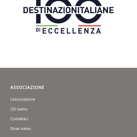
ASSOCIAZIONE
L’associazione
Chi siamo
Contattaci
Dove siamo