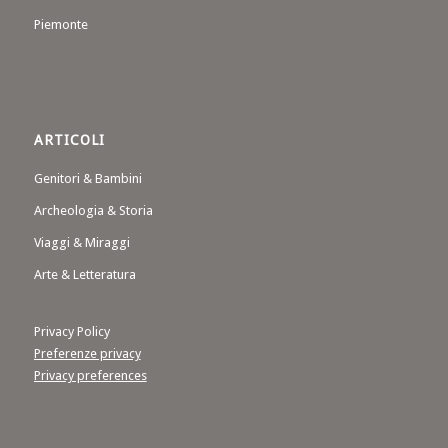
Piemonte
ARTICOLI
Genitori & Bambini
Archeologia & Storia
Viaggi & Miraggi
Arte & Letteratura
Privacy Policy
Preferenze privacy
Privacy preferences