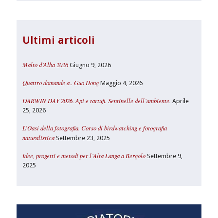
Ultimi articoli
Malto d’Alba 2026
Giugno 9, 2026
Quattro domande a.. Guo Hong
Maggio 4, 2026
DARWIN DAY 2026. Api e tartufi. Sentinelle dell’ambiente.
Aprile
25, 2026
L’Oasi della fotografia. Corso di birdwatching e fotografia
naturalistica
Settembre 23, 2025
Idee, progetti e metodi per l’Alta Langa a Bergolo
Settembre 9,
2025