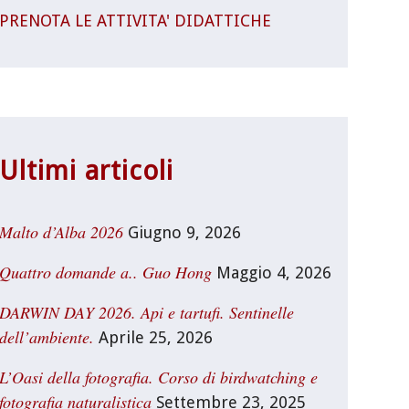
PRENOTA LE ATTIVITA' DIDATTICHE
Ultimi articoli
Malto d’Alba 2026
Giugno 9, 2026
Quattro domande a.. Guo Hong
Maggio 4, 2026
DARWIN DAY 2026. Api e tartufi. Sentinelle
dell’ambiente.
Aprile 25, 2026
L’Oasi della fotografia. Corso di birdwatching e
fotografia naturalistica
Settembre 23, 2025