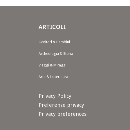
ARTICOLI
Genitori & Bambini
Archeologia & Storia
Viaggi & Miraggi
Arte & Letteratura
Privacy Policy
Preferenze privacy
Privacy preferences