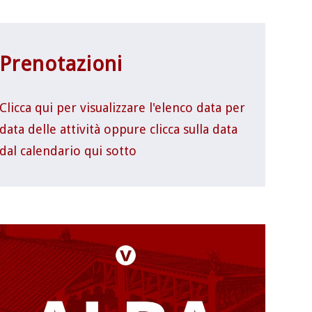
Prenotazioni
Clicca qui per visualizzare l'elenco data per
data delle attività oppure clicca sulla data
dal calendario qui sotto