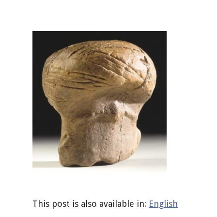
This post is also available in:
English