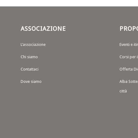
ASSOCIAZIONE
PROP
L’associazione
Eventi e iti
Chi siamo
Corsi per 
Contattaci
Offerta Di
Dove siamo
Alba Sotte
città