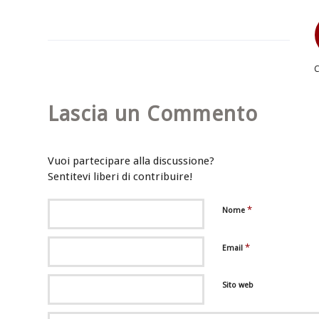
Lascia un Commento
Vuoi partecipare alla discussione?
Sentitevi liberi di contribuire!
*
Nome
*
Email
Sito web