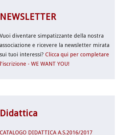
NEWSLETTER
Vuoi diventare simpatizzante della nostra
associazione e ricevere la newsletter mirata
sui tuoi interessi?
Clicca qui per completare
l'iscrizione - WE WANT YOU!
Didattica
CATALOGO DIDATTICA A.S.2016/2017