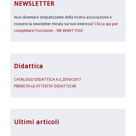
NEWSLETTER
Vuoi diventare simpatizzante della nostra associazione e
ricevere la newsletter mirata sui tuoi interessi?
Clicca qui per
completare l'iscrizione - WE WANT YOU!
Didattica
CATALOGO DIDATTICA A.S.2016/2017
PRENOTA LE ATTIVITA' DIDATTICHE
Ultimi articoli