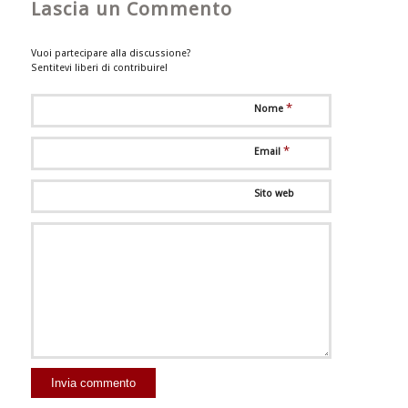
Lascia un Commento
Vuoi partecipare alla discussione?
Sentitevi liberi di contribuire!
*
Nome
*
Email
Sito web