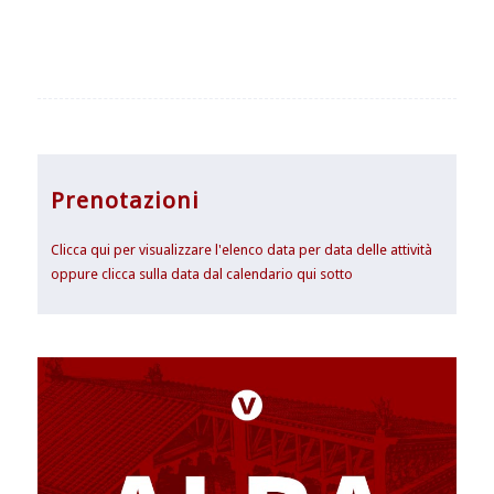
Prenotazioni
Clicca qui per visualizzare l'elenco data per data delle attività
oppure clicca sulla data dal calendario qui sotto