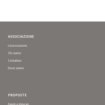
ASSOCIAZIONE
L’associazione
Chi siamo
Contattaci
Dove siamo
PROPOSTE
Eventi e itinerari