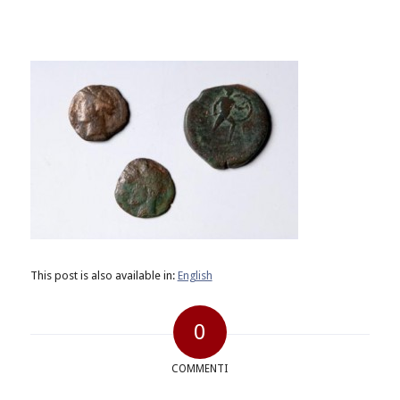
This post is also available in:
English
0
COMMENTI