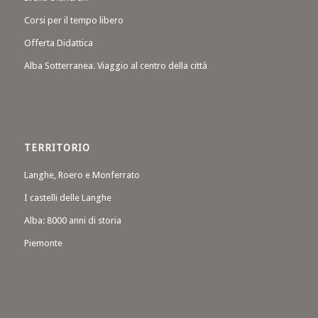
Corsi per il tempo libero
Offerta Didattica
Alba Sotterranea. Viaggio al centro della città
TERRITORIO
Langhe, Roero e Monferrato
I castelli delle Langhe
Alba: 8000 anni di storia
Piemonte