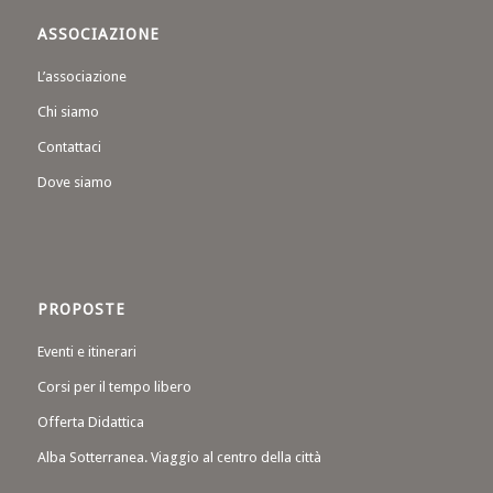
ASSOCIAZIONE
L’associazione
Chi siamo
Contattaci
Dove siamo
PROPOSTE
Eventi e itinerari
Corsi per il tempo libero
Offerta Didattica
Alba Sotterranea. Viaggio al centro della città