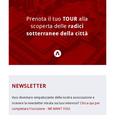
NEWSLETTER
Vuoi diventare simpatizzante della nostra associazione e
ricevere la newsletter mirata sui tuoi interessi?
Clicca qui per
completare l'iscrizione - WE WANT YOU!