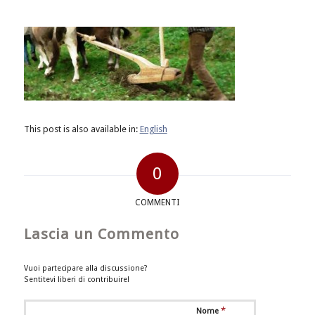
This post is also available in:
English
0
COMMENTI
Lascia un Commento
Vuoi partecipare alla discussione?
Sentitevi liberi di contribuire!
*
Nome