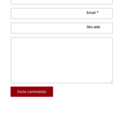
*
Email
Sito web