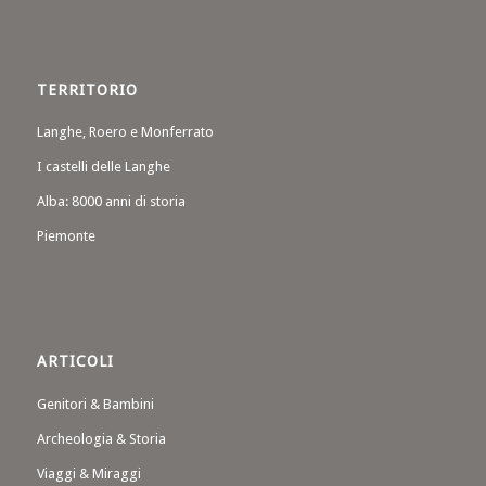
TERRITORIO
Langhe, Roero e Monferrato
I castelli delle Langhe
Alba: 8000 anni di storia
Piemonte
ARTICOLI
Genitori & Bambini
Archeologia & Storia
Viaggi & Miraggi