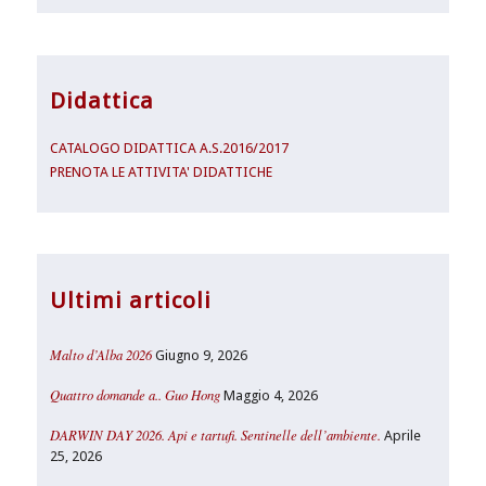
Didattica
CATALOGO DIDATTICA A.S.2016/2017
PRENOTA LE ATTIVITA' DIDATTICHE
Ultimi articoli
Malto d’Alba 2026
Giugno 9, 2026
Quattro domande a.. Guo Hong
Maggio 4, 2026
DARWIN DAY 2026. Api e tartufi. Sentinelle dell’ambiente.
Aprile
25, 2026