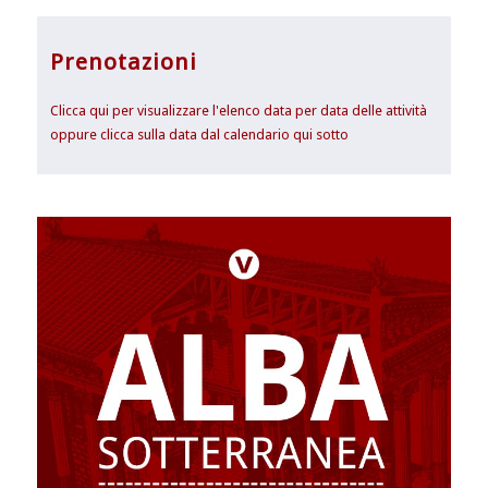
Prenotazioni
Clicca qui per visualizzare l'elenco data per data delle attività
oppure clicca sulla data dal calendario qui sotto