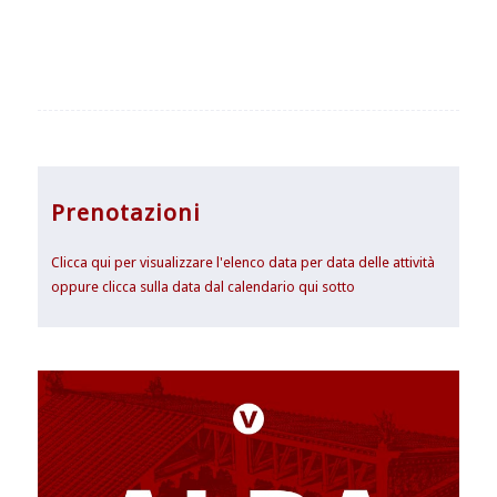
Prenotazioni
Clicca qui per visualizzare l'elenco data per data delle attività
oppure clicca sulla data dal calendario qui sotto