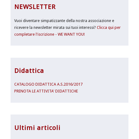
NEWSLETTER
Vuoi diventare simpatizzante della nostra associazione e
ricevere la newsletter mirata sui tuoi interessi?
Clicca qui per
completare l'iscrizione - WE WANT YOU!
Didattica
CATALOGO DIDATTICA A.S.2016/2017
PRENOTA LE ATTIVITA' DIDATTICHE
Ultimi articoli