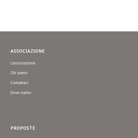
ASSOCIAZIONE
L’associazione
Chi siamo
Contattaci
Dove siamo
PROPOSTE