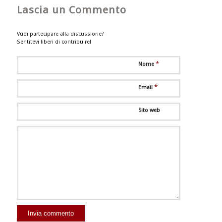
Lascia un Commento
Vuoi partecipare alla discussione?
Sentitevi liberi di contribuire!
*
Nome
*
Email
Sito web