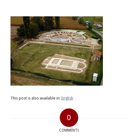
This post is also available in:
English
0
COMMENTI