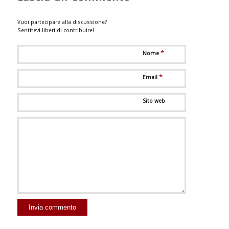
Vuoi partecipare alla discussione?
Sentitevi liberi di contribuire!
*
Nome
*
Email
Sito web