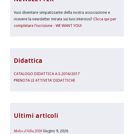
Vuoi diventare simpatizzante della nostra associazione e
ricevere la newsletter mirata sui tuoi interessi?
Clicca qui per
completare l'iscrizione - WE WANT YOU!
Didattica
CATALOGO DIDATTICA A.S.2016/2017
PRENOTA LE ATTIVITA' DIDATTICHE
Ultimi articoli
Malto d’Alba 2026
Giugno 9, 2026