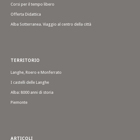
Corsi per il tempo libero
Offerta Didattica
Alba Sotterranea. Viaggio al centro della città
TERRITORIO
Langhe, Roero e Monferrato
I castelli delle Langhe
Alba: 8000 anni di storia
Piemonte
ARTICOLI