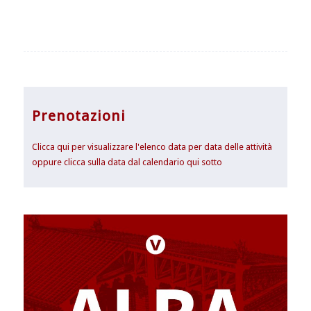
Prenotazioni
Clicca qui per visualizzare l'elenco data per data delle attività
oppure clicca sulla data dal calendario qui sotto