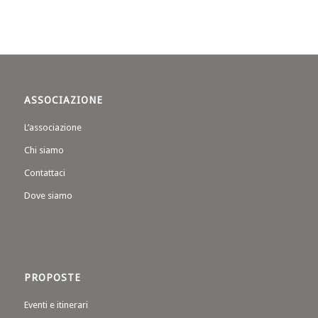
ASSOCIAZIONE
L’associazione
Chi siamo
Contattaci
Dove siamo
PROPOSTE
Eventi e itinerari