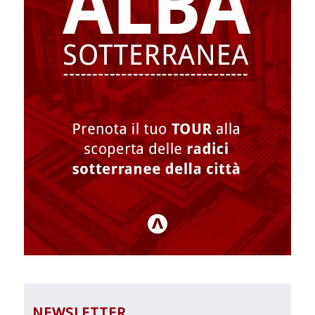
NEWSLETTER