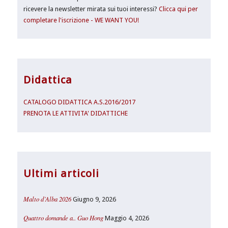
ricevere la newsletter mirata sui tuoi interessi?
Clicca qui per
completare l'iscrizione - WE WANT YOU!
Didattica
CATALOGO DIDATTICA A.S.2016/2017
PRENOTA LE ATTIVITA' DIDATTICHE
Ultimi articoli
Malto d’Alba 2026
Giugno 9, 2026
Quattro domande a.. Guo Hong
Maggio 4, 2026