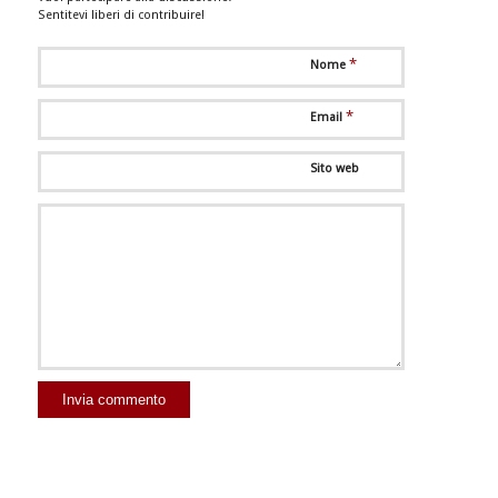
Sentitevi liberi di contribuire!
*
Nome
*
Email
Sito web