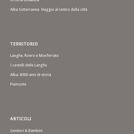
Alba Sotterranea. Viaggio al centro della città
TERRITORIO
Langhe, Roero e Monferrato
I castelli delle Langhe
Alba: 8000 anni di storia
Piemonte
ARTICOLI
Genitori & Bambini