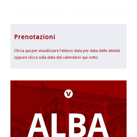
Prenotazioni
Clicca qui per visualizzare l'elenco data per data delle attività
oppure clicca sulla data dal calendario qui sotto