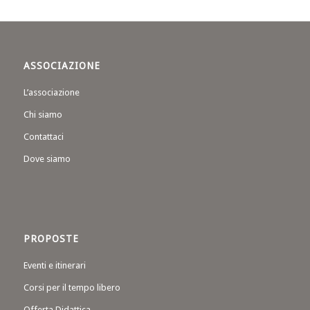
ASSOCIAZIONE
L’associazione
Chi siamo
Contattaci
Dove siamo
PROPOSTE
Eventi e itinerari
Corsi per il tempo libero
Offerta Didattica