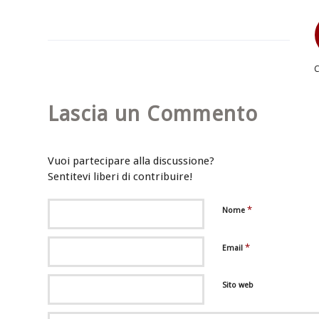
Lascia un Commento
Vuoi partecipare alla discussione?
Sentitevi liberi di contribuire!
*
Nome
*
Email
Sito web