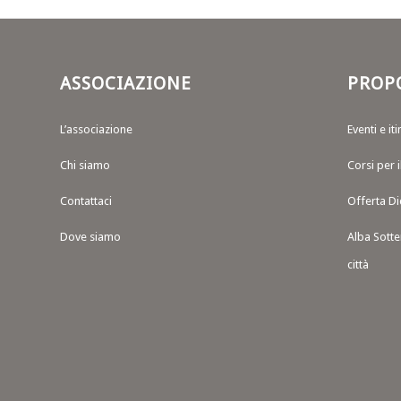
ASSOCIAZIONE
PROP
L’associazione
Eventi e iti
Chi siamo
Corsi per 
Contattaci
Offerta Di
Dove siamo
Alba Sotte
città