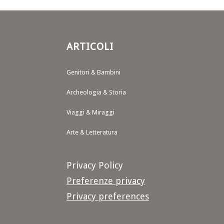
ARTICOLI
Genitori & Bambini
Archeologia & Storia
Viaggi & Miraggi
Arte & Letteratura
Privacy Policy
Preferenze privacy
Privacy preferences