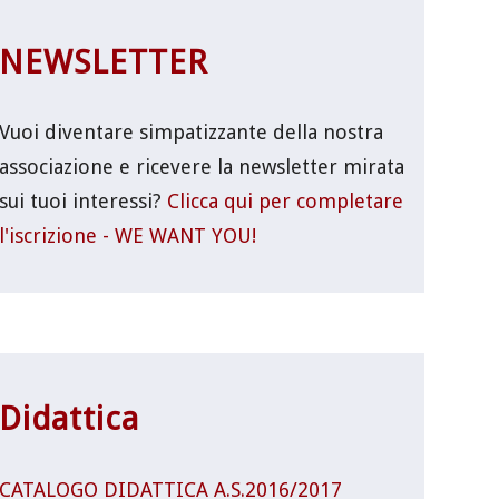
NEWSLETTER
Vuoi diventare simpatizzante della nostra
associazione e ricevere la newsletter mirata
sui tuoi interessi?
Clicca qui per completare
l'iscrizione - WE WANT YOU!
Didattica
CATALOGO DIDATTICA A.S.2016/2017