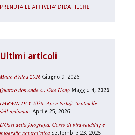
PRENOTA LE ATTIVITA' DIDATTICHE
Ultimi articoli
Malto d’Alba 2026
Giugno 9, 2026
Quattro domande a.. Guo Hong
Maggio 4, 2026
DARWIN DAY 2026. Api e tartufi. Sentinelle
dell’ambiente.
Aprile 25, 2026
L’Oasi della fotografia. Corso di birdwatching e
fotografia naturalistica
Settembre 23, 2025