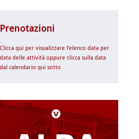
Prenotazioni
Clicca qui per visualizzare l'elenco data per
data delle attività oppure clicca sulla data
dal calendario qui sotto