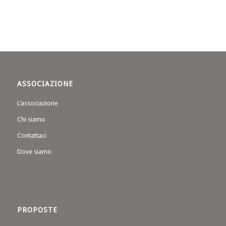
ASSOCIAZIONE
L’associazione
Chi siamo
Contattaci
Dove siamo
PROPOSTE