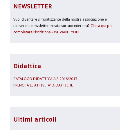
NEWSLETTER
Vuoi diventare simpatizzante della nostra associazione e
ricevere la newsletter mirata sui tuoi interessi?
Clicca qui per
completare l'iscrizione - WE WANT YOU!
Didattica
CATALOGO DIDATTICA A.S.2016/2017
PRENOTA LE ATTIVITA' DIDATTICHE
Ultimi articoli