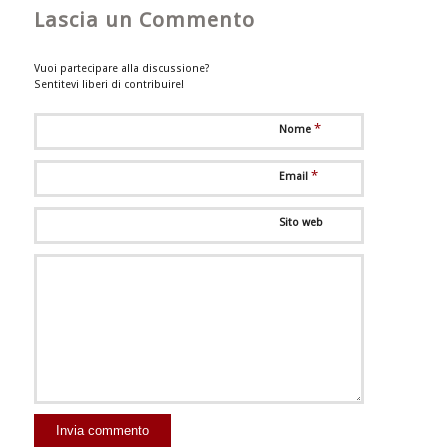
Lascia un Commento
Vuoi partecipare alla discussione?
Sentitevi liberi di contribuire!
*
Nome
*
Email
Sito web