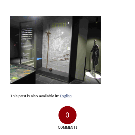
This post is also available in:
English
0
COMMENTI