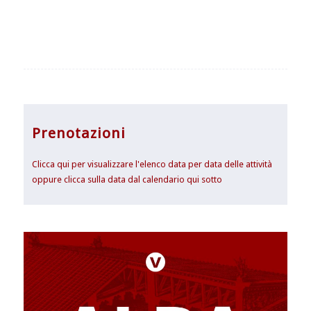
Prenotazioni
Clicca qui per visualizzare l'elenco data per data delle attività
oppure clicca sulla data dal calendario qui sotto