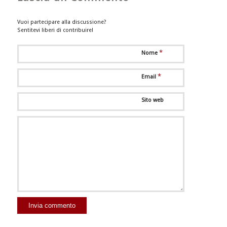
Vuoi partecipare alla discussione?
Sentitevi liberi di contribuire!
*
Nome
*
Email
Sito web