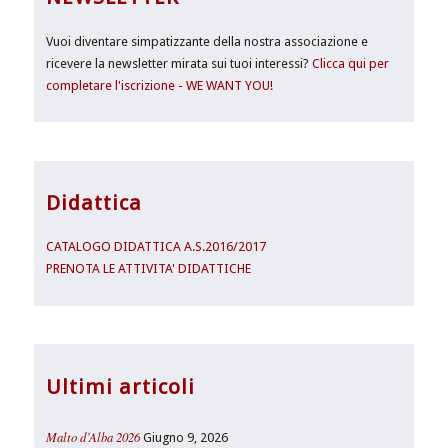
Vuoi diventare simpatizzante della nostra associazione e
ricevere la newsletter mirata sui tuoi interessi?
Clicca qui per
completare l'iscrizione - WE WANT YOU!
Didattica
CATALOGO DIDATTICA A.S.2016/2017
PRENOTA LE ATTIVITA' DIDATTICHE
Ultimi articoli
Malto d’Alba 2026
Giugno 9, 2026