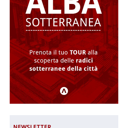
NEWSLETTER