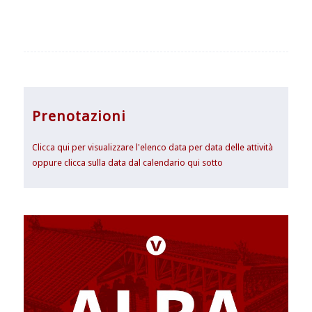
Prenotazioni
Clicca qui per visualizzare l'elenco data per data delle attività
oppure clicca sulla data dal calendario qui sotto