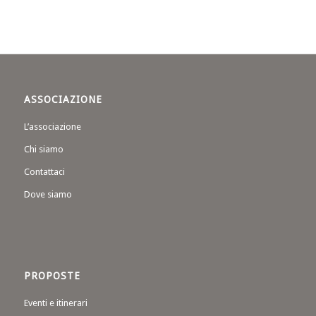
ASSOCIAZIONE
L’associazione
Chi siamo
Contattaci
Dove siamo
PROPOSTE
Eventi e itinerari