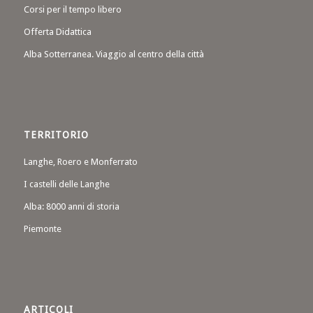
Corsi per il tempo libero
Offerta Didattica
Alba Sotterranea. Viaggio al centro della città
TERRITORIO
Langhe, Roero e Monferrato
I castelli delle Langhe
Alba: 8000 anni di storia
Piemonte
ARTICOLI