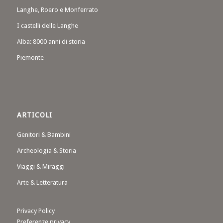
Langhe, Roero e Monferrato
I castelli delle Langhe
Alba: 8000 anni di storia
Piemonte
ARTICOLI
Genitori & Bambini
Archeologia & Storia
Viaggi & Miraggi
Arte & Letteratura
Privacy Policy
Preferenze privacy