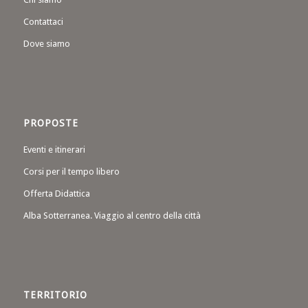
Contattaci
Dove siamo
PROPOSTE
Eventi e itinerari
Corsi per il tempo libero
Offerta Didattica
Alba Sotterranea. Viaggio al centro della città
TERRITORIO