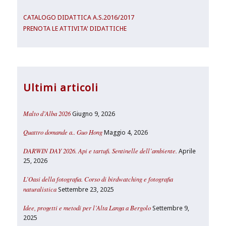
CATALOGO DIDATTICA A.S.2016/2017
PRENOTA LE ATTIVITA' DIDATTICHE
Ultimi articoli
Malto d’Alba 2026
Giugno 9, 2026
Quattro domande a.. Guo Hong
Maggio 4, 2026
DARWIN DAY 2026. Api e tartufi. Sentinelle dell’ambiente.
Aprile
25, 2026
L’Oasi della fotografia. Corso di birdwatching e fotografia
naturalistica
Settembre 23, 2025
Idee, progetti e metodi per l’Alta Langa a Bergolo
Settembre 9,
2025