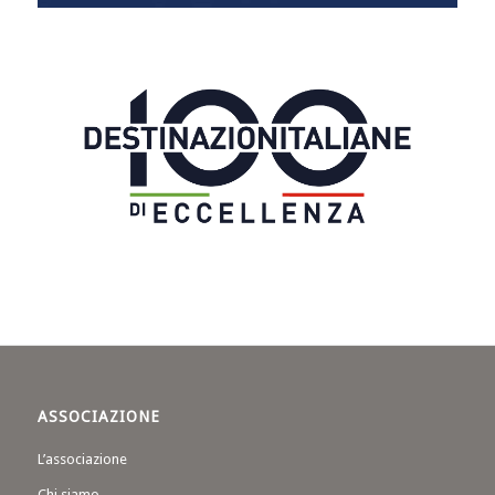
ASSOCIAZIONE
L’associazione
Chi siamo