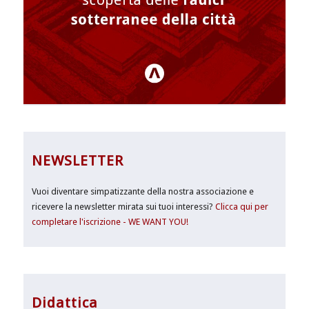
NEWSLETTER
Vuoi diventare simpatizzante della nostra associazione e
ricevere la newsletter mirata sui tuoi interessi?
Clicca qui per
completare l'iscrizione - WE WANT YOU!
Didattica