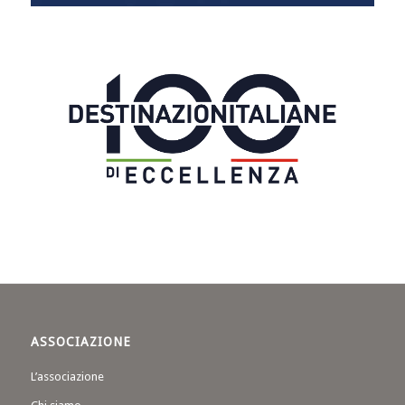
ASSOCIAZIONE
L’associazione