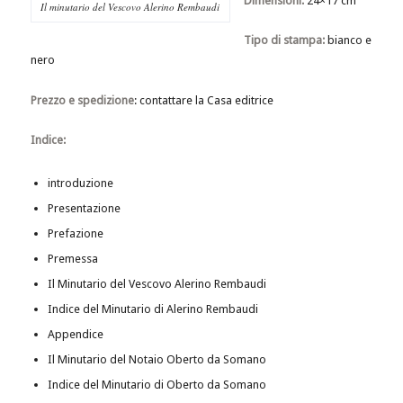
Dimensioni:
24×17 cm
Il minutario del Vescovo Alerino Rembaudi
Tipo di stampa:
bianco e
nero
Prezzo e spedizione
: contattare la Casa editrice
Indice:
introduzione
Presentazione
Prefazione
Premessa
Il Minutario del Vescovo Alerino Rembaudi
Indice del Minutario di Alerino Rembaudi
Appendice
Il Minutario del Notaio Oberto da Somano
Indice del Minutario di Oberto da Somano