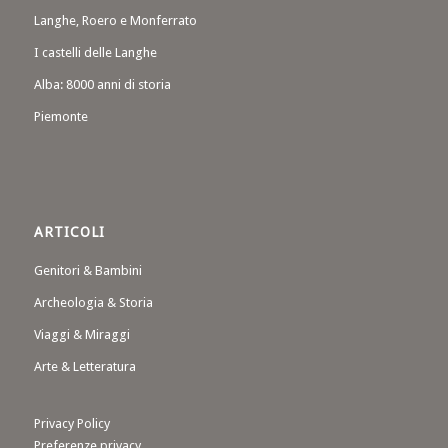
Langhe, Roero e Monferrato
I castelli delle Langhe
Alba: 8000 anni di storia
Piemonte
ARTICOLI
Genitori & Bambini
Archeologia & Storia
Viaggi & Miraggi
Arte & Letteratura
Privacy Policy
Preferenze privacy