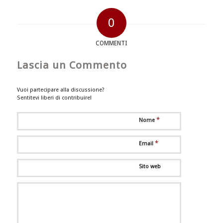
0
COMMENTI
Lascia un Commento
Vuoi partecipare alla discussione?
Sentitevi liberi di contribuire!
*
Nome
*
Email
Sito web