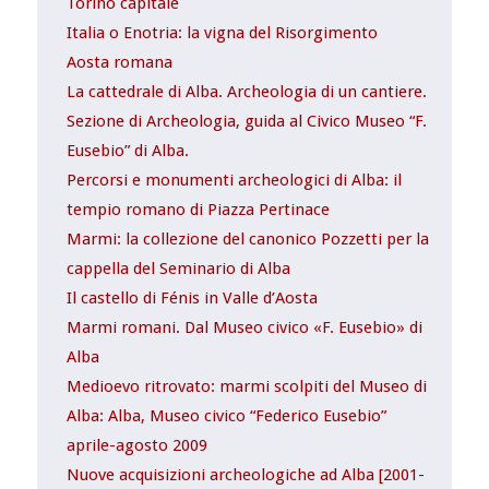
Torino capitale
Italia o Enotria: la vigna del Risorgimento
Aosta romana
La cattedrale di Alba. Archeologia di un cantiere.
Sezione di Archeologia, guida al Civico Museo “F.
Eusebio” di Alba.
Percorsi e monumenti archeologici di Alba: il
tempio romano di Piazza Pertinace
Marmi: la collezione del canonico Pozzetti per la
cappella del Seminario di Alba
Il castello di Fénis in Valle d’Aosta
Marmi romani. Dal Museo civico «F. Eusebio» di
Alba
Medioevo ritrovato: marmi scolpiti del Museo di
Alba: Alba, Museo civico “Federico Eusebio”
aprile-agosto 2009
Nuove acquisizioni archeologiche ad Alba [2001-