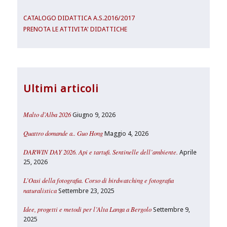
CATALOGO DIDATTICA A.S.2016/2017
PRENOTA LE ATTIVITA' DIDATTICHE
Ultimi articoli
Malto d’Alba 2026
Giugno 9, 2026
Quattro domande a.. Guo Hong
Maggio 4, 2026
DARWIN DAY 2026. Api e tartufi. Sentinelle dell’ambiente.
Aprile
25, 2026
L’Oasi della fotografia. Corso di birdwatching e fotografia
naturalistica
Settembre 23, 2025
Idee, progetti e metodi per l’Alta Langa a Bergolo
Settembre 9,
2025