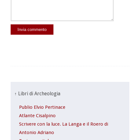
↑ Libri di Archeologia
Publio Elvio Pertinace
Atlante Cisalpino
Scrivere con la luce. La Langa e il Roero di
Antonio Adriano