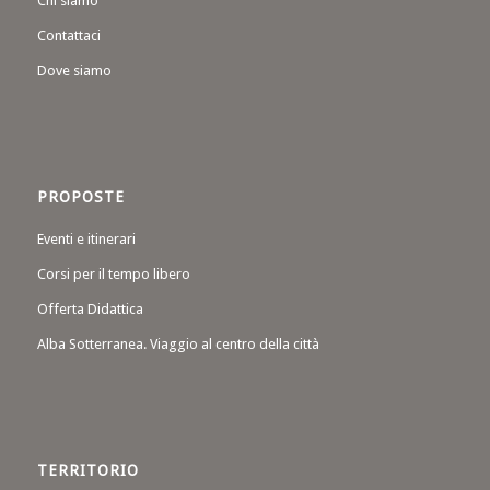
Chi siamo
Contattaci
Dove siamo
PROPOSTE
Eventi e itinerari
Corsi per il tempo libero
Offerta Didattica
Alba Sotterranea. Viaggio al centro della città
TERRITORIO