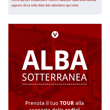
oppure clicca sulla data dal calendario qui sotto