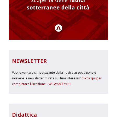
NEWSLETTER
Vuoi diventare simpatizzante della nostra associazione e
ricevere la newsletter mirata sui tuoi interessi?
Clicca qui per
completare l'iscrizione - WE WANT YOU!
Didattica