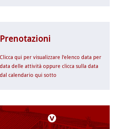
Prenotazioni
Clicca qui per visualizzare l'elenco data per
data delle attività oppure clicca sulla data
dal calendario qui sotto