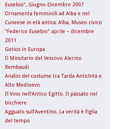
Eusebio”, Giugno-Dicembre 2007
Ornamenta femminili ad Alba e nel
Cuneese in età antica: Alba, Museo civico
“Federico Eusebio” aprile – dicembre
2011
Gotico in Europa
Il Minutario del Vescovo Alerino
Rembaudi
Analisi del costume tra Tarda Antichità e
Alto Medioevo
Il Vino nell’Antico Egitto. Il passato nel
bicchiere
Agguato sull’Aventino. La verità è figlia
del tempo