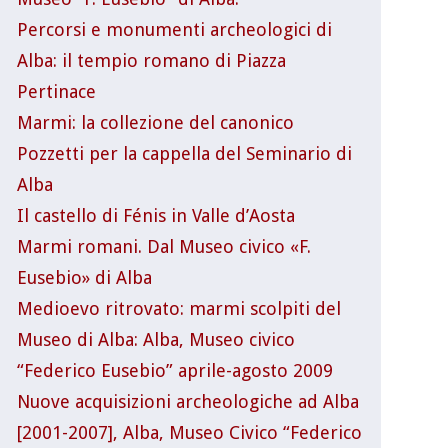
Percorsi e monumenti archeologici di
Alba: il tempio romano di Piazza
Pertinace
Marmi: la collezione del canonico
Pozzetti per la cappella del Seminario di
Alba
Il castello di Fénis in Valle d’Aosta
Marmi romani. Dal Museo civico «F.
Eusebio» di Alba
Medioevo ritrovato: marmi scolpiti del
Museo di Alba: Alba, Museo civico
“Federico Eusebio” aprile-agosto 2009
Nuove acquisizioni archeologiche ad Alba
[2001-2007], Alba, Museo Civico “Federico