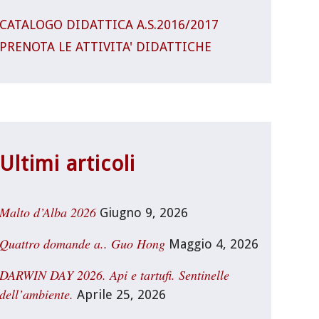
CATALOGO DIDATTICA A.S.2016/2017
PRENOTA LE ATTIVITA' DIDATTICHE
Ultimi articoli
Malto d’Alba 2026
Giugno 9, 2026
Quattro domande a.. Guo Hong
Maggio 4, 2026
DARWIN DAY 2026. Api e tartufi. Sentinelle
dell’ambiente.
Aprile 25, 2026