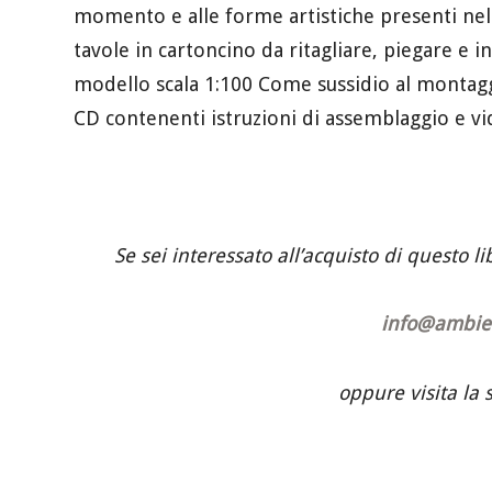
momento e alle forme artistiche presenti nel
tavole in cartoncino da ritagliare, piegare e in
modello scala 1:100 Come sussidio al montag
CD contenenti istruzioni di assemblaggio e vi
Se sei interessato all’acquisto di questo li
info@ambien
oppure visita la