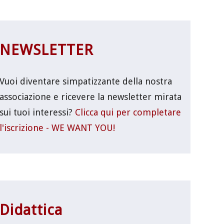
NEWSLETTER
Vuoi diventare simpatizzante della nostra
associazione e ricevere la newsletter mirata
sui tuoi interessi?
Clicca qui per completare
l'iscrizione - WE WANT YOU!
Didattica