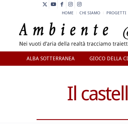
HOME
CHI SIAMO
PROGETTI
ALBA SOTTERRANEA
GIOCO DELLA CI
NEWS
Il castel