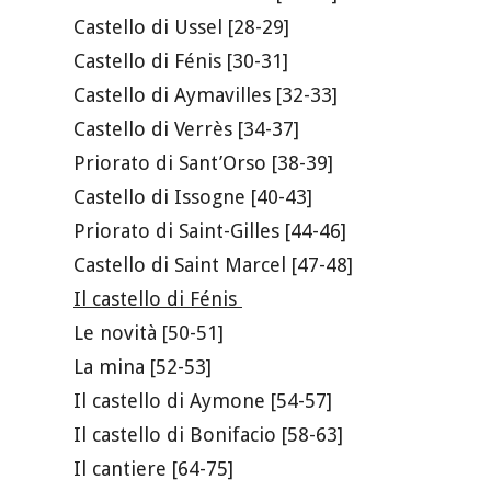
Castello di Ussel [28-29]
Castello di Fénis [30-31]
Castello di Aymavilles [32-33]
Castello di Verrès [34-37]
Priorato di Sant’Orso [38-39]
Castello di Issogne [40-43]
Priorato di Saint-Gilles [44-46]
Castello di Saint Marcel [47-48]
Il castello di Fénis
Le novità [50-51]
La mina [52-53]
Il castello di Aymone [54-57]
Il castello di Bonifacio [58-63]
Il cantiere [64-75]