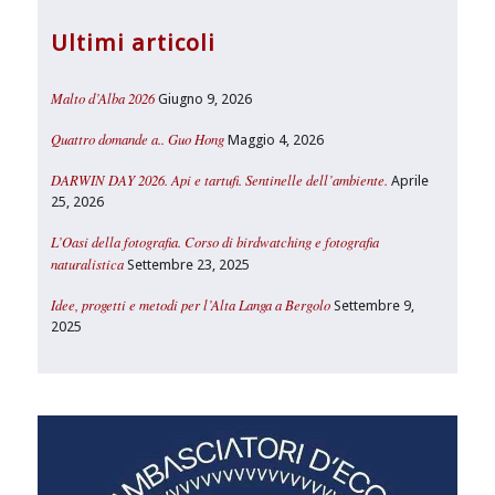
Ultimi articoli
Malto d’Alba 2026
Giugno 9, 2026
Quattro domande a.. Guo Hong
Maggio 4, 2026
DARWIN DAY 2026. Api e tartufi. Sentinelle dell’ambiente.
Aprile
25, 2026
L’Oasi della fotografia. Corso di birdwatching e fotografia
naturalistica
Settembre 23, 2025
Idee, progetti e metodi per l’Alta Langa a Bergolo
Settembre 9,
2025