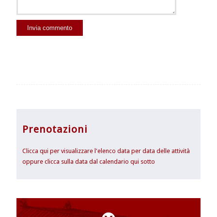
Prenotazioni
Clicca qui per visualizzare l'elenco data per data delle attività
oppure clicca sulla data dal calendario qui sotto