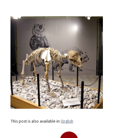
This post is also available in:
English