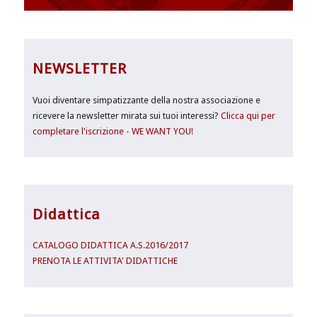
NEWSLETTER
Vuoi diventare simpatizzante della nostra associazione e
ricevere la newsletter mirata sui tuoi interessi?
Clicca qui per
completare l'iscrizione - WE WANT YOU!
Didattica
CATALOGO DIDATTICA A.S.2016/2017
PRENOTA LE ATTIVITA' DIDATTICHE