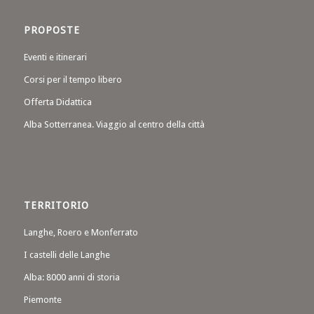
PROPOSTE
Eventi e itinerari
Corsi per il tempo libero
Offerta Didattica
Alba Sotterranea. Viaggio al centro della città
TERRITORIO
Langhe, Roero e Monferrato
I castelli delle Langhe
Alba: 8000 anni di storia
Piemonte