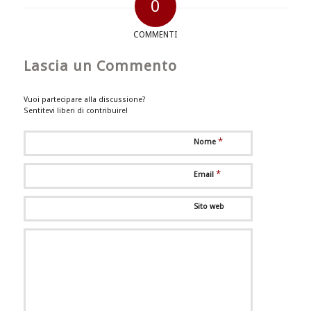
0
COMMENTI
Lascia un Commento
Vuoi partecipare alla discussione?
Sentitevi liberi di contribuire!
*
Nome
*
Email
Sito web