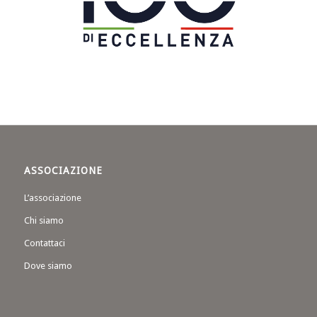
ASSOCIAZIONE
L’associazione
Chi siamo
Contattaci
Dove siamo