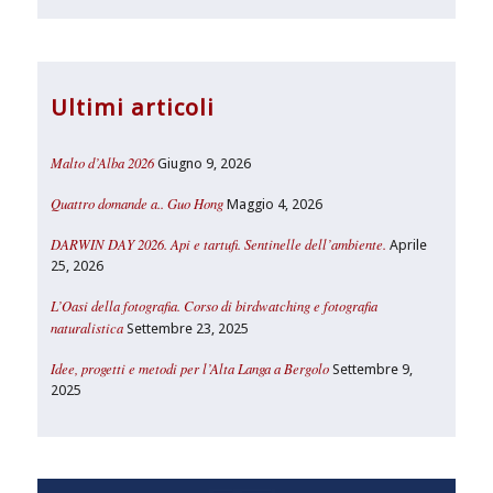
Ultimi articoli
Malto d’Alba 2026
Giugno 9, 2026
Quattro domande a.. Guo Hong
Maggio 4, 2026
DARWIN DAY 2026. Api e tartufi. Sentinelle dell’ambiente.
Aprile
25, 2026
L’Oasi della fotografia. Corso di birdwatching e fotografia
naturalistica
Settembre 23, 2025
Idee, progetti e metodi per l’Alta Langa a Bergolo
Settembre 9,
2025