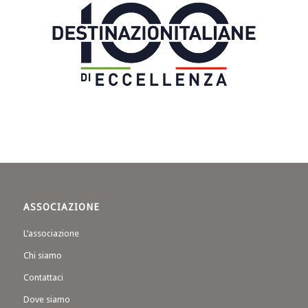
ASSOCIAZIONE
L’associazione
Chi siamo
Contattaci
Dove siamo