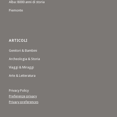
Alba: 8000 anni di storia
Piemonte
ARTICOLI
Genitori & Bambini
Archeologia & Storia
Viaggi & Miraggi
Arte & Letteratura
Privacy Policy
Preferenze privacy
Privacy preferences