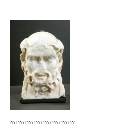
????????????????????????????????????