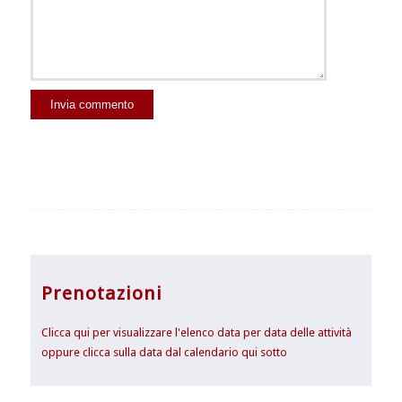
Prenotazioni
Clicca qui per visualizzare l'elenco data per data delle attività
oppure clicca sulla data dal calendario qui sotto