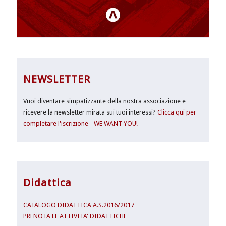
NEWSLETTER
Vuoi diventare simpatizzante della nostra associazione e
ricevere la newsletter mirata sui tuoi interessi?
Clicca qui per
completare l'iscrizione - WE WANT YOU!
Didattica
CATALOGO DIDATTICA A.S.2016/2017
PRENOTA LE ATTIVITA' DIDATTICHE