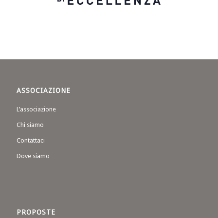
ASSOCIAZIONE
L’associazione
Chi siamo
Contattaci
Dove siamo
PROPOSTE