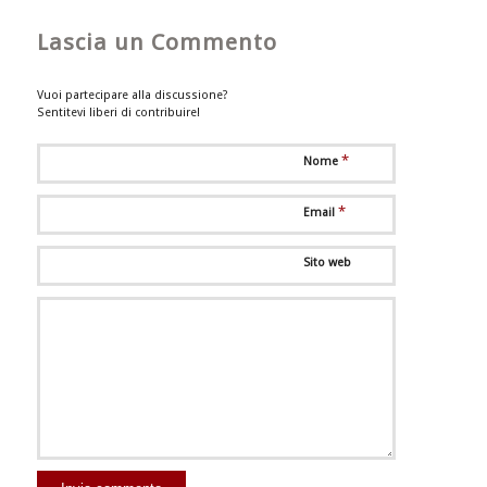
Lascia un Commento
Vuoi partecipare alla discussione?
Sentitevi liberi di contribuire!
*
Nome
*
Email
Sito web