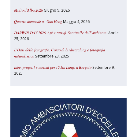
Malto d’Alba 2026
Giugno 9, 2026
Quattro domande a.. Guo Hong
Maggio 4, 2026
DARWIN DAY 2026. Api e tartufi. Sentinelle dell’ambiente.
Aprile
25, 2026
L’Oasi della fotografia. Corso di birdwatching e fotografia
naturalistica
Settembre 23, 2025
Idee, progetti e metodi per l’Alta Langa a Bergolo
Settembre 9,
2025