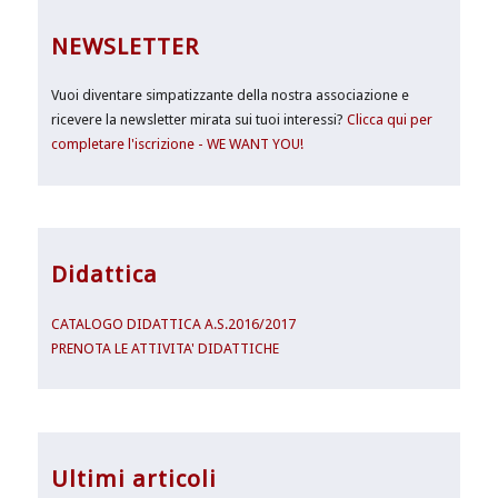
NEWSLETTER
Vuoi diventare simpatizzante della nostra associazione e
ricevere la newsletter mirata sui tuoi interessi?
Clicca qui per
completare l'iscrizione - WE WANT YOU!
Didattica
CATALOGO DIDATTICA A.S.2016/2017
PRENOTA LE ATTIVITA' DIDATTICHE
Ultimi articoli