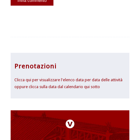
Prenotazioni
Clicca qui per visualizzare l'elenco data per data delle attività
oppure clicca sulla data dal calendario qui sotto