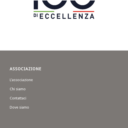
ASSOCIAZIONE
L’associazione
Chi siamo
Contattaci
Dove siamo