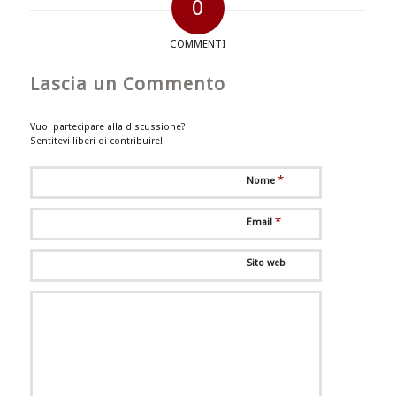
0
COMMENTI
Lascia un Commento
Vuoi partecipare alla discussione?
Sentitevi liberi di contribuire!
*
Nome
*
Email
Sito web