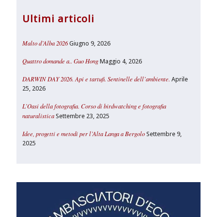
Ultimi articoli
Malto d’Alba 2026
Giugno 9, 2026
Quattro domande a.. Guo Hong
Maggio 4, 2026
DARWIN DAY 2026. Api e tartufi. Sentinelle dell’ambiente.
Aprile
25, 2026
L’Oasi della fotografia. Corso di birdwatching e fotografia
naturalistica
Settembre 23, 2025
Idee, progetti e metodi per l’Alta Langa a Bergolo
Settembre 9,
2025