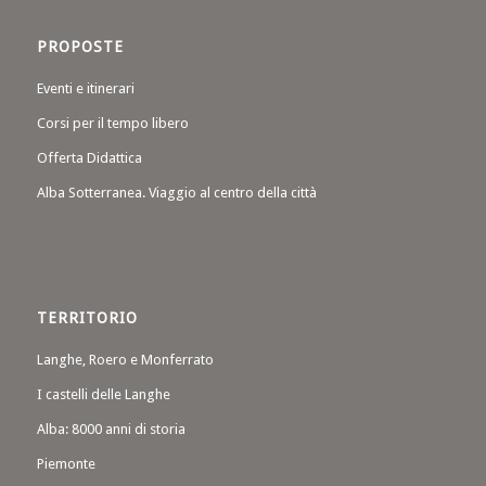
PROPOSTE
Eventi e itinerari
Corsi per il tempo libero
Offerta Didattica
Alba Sotterranea. Viaggio al centro della città
TERRITORIO
Langhe, Roero e Monferrato
I castelli delle Langhe
Alba: 8000 anni di storia
Piemonte