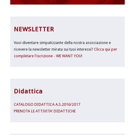
NEWSLETTER
Vuoi diventare simpatizzante della nostra associazione e
ricevere la newsletter mirata sui tuoi interessi?
Clicca qui per
completare l'iscrizione - WE WANT YOU!
Didattica
CATALOGO DIDATTICA A.S.2016/2017
PRENOTA LE ATTIVITA' DIDATTICHE