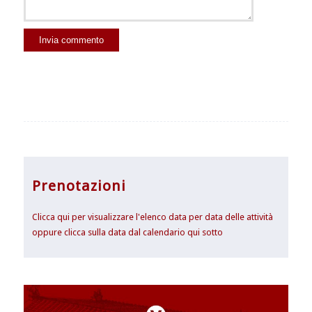
Prenotazioni
Clicca qui per visualizzare l'elenco data per data delle attività
oppure clicca sulla data dal calendario qui sotto