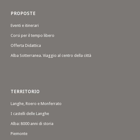
PROPOSTE
Eventi e itinerari
Corsi per il tempo libero
Offerta Didattica
Alba Sotterranea. Viaggio al centro della città
TERRITORIO
Langhe, Roero e Monferrato
I castelli delle Langhe
Alba: 8000 anni di storia
Piemonte