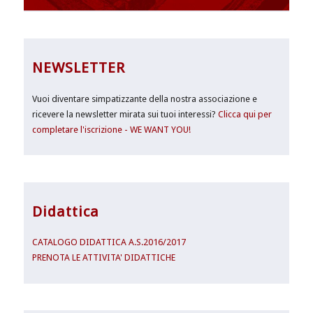
NEWSLETTER
Vuoi diventare simpatizzante della nostra associazione e
ricevere la newsletter mirata sui tuoi interessi?
Clicca qui per
completare l'iscrizione - WE WANT YOU!
Didattica
CATALOGO DIDATTICA A.S.2016/2017
PRENOTA LE ATTIVITA' DIDATTICHE