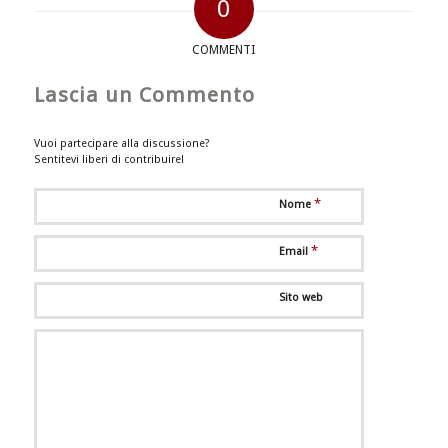
0
COMMENTI
Lascia un Commento
Vuoi partecipare alla discussione?
Sentitevi liberi di contribuire!
*
Nome
*
Email
Sito web