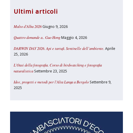
Ultimi articoli
Malto d’Alba 2026
Giugno 9, 2026
Quattro domande a.. Guo Hong
Maggio 4, 2026
DARWIN DAY 2026. Api e tartufi. Sentinelle dell’ambiente.
Aprile
25, 2026
L’Oasi della fotografia. Corso di birdwatching e fotografia
naturalistica
Settembre 23, 2025
Idee, progetti e metodi per l’Alta Langa a Bergolo
Settembre 9,
2025