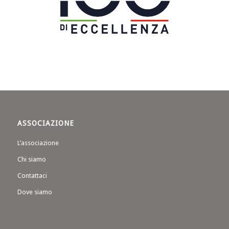
ASSOCIAZIONE
L’associazione
Chi siamo
Contattaci
Dove siamo