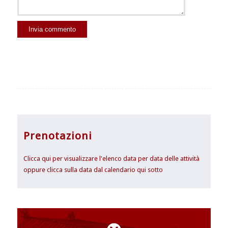
Prenotazioni
Clicca qui per visualizzare l'elenco data per data delle attività
oppure clicca sulla data dal calendario qui sotto