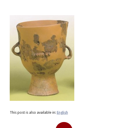
This post is also available in:
English