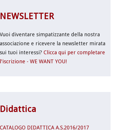
NEWSLETTER
Vuoi diventare simpatizzante della nostra
associazione e ricevere la newsletter mirata
sui tuoi interessi?
Clicca qui per completare
l'iscrizione - WE WANT YOU!
Didattica
CATALOGO DIDATTICA A.S.2016/2017