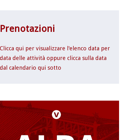
Prenotazioni
Clicca qui per visualizzare l'elenco data per
data delle attività oppure clicca sulla data
dal calendario qui sotto