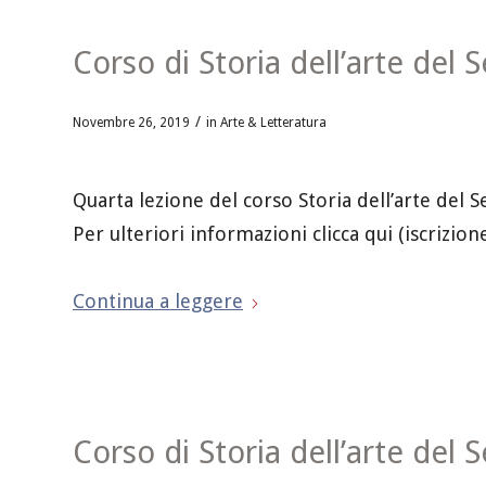
Corso di Storia dell’arte del 
/
Novembre 26, 2019
in
Arte & Letteratura
Quarta lezione del corso Storia dell’arte del 
Per ulteriori informazioni clicca qui (iscrizion
Continua a leggere
Corso di Storia dell’arte del 