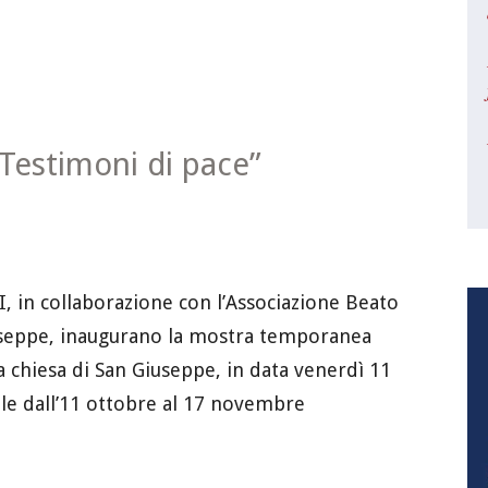
Testimoni di pace”
I, in collaborazione con l’Associazione Beato
iuseppe, inaugurano la mostra temporanea
la chiesa di San Giuseppe, in data venerdì 11
bile dall’11 ottobre al 17 novembre