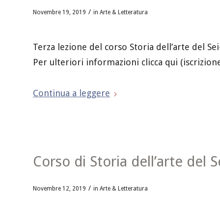
/
Novembre 19, 2019
in
Arte & Letteratura
Terza lezione del corso Storia dell’arte del S
Per ulteriori informazioni clicca qui (iscrizion
Continua a leggere
Corso di Storia dell’arte del 
/
Novembre 12, 2019
in
Arte & Letteratura