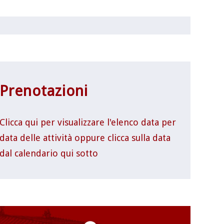
Prenotazioni
Clicca qui per visualizzare l'elenco data per
data delle attività oppure clicca sulla data
dal calendario qui sotto