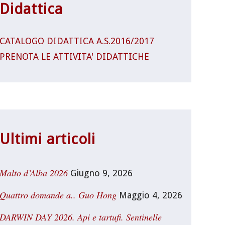
Didattica
CATALOGO DIDATTICA A.S.2016/2017
PRENOTA LE ATTIVITA' DIDATTICHE
Ultimi articoli
Malto d’Alba 2026
Giugno 9, 2026
Quattro domande a.. Guo Hong
Maggio 4, 2026
DARWIN DAY 2026. Api e tartufi. Sentinelle