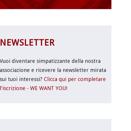
NEWSLETTER
Vuoi diventare simpatizzante della nostra
associazione e ricevere la newsletter mirata
sui tuoi interessi?
Clicca qui per completare
l'iscrizione - WE WANT YOU!