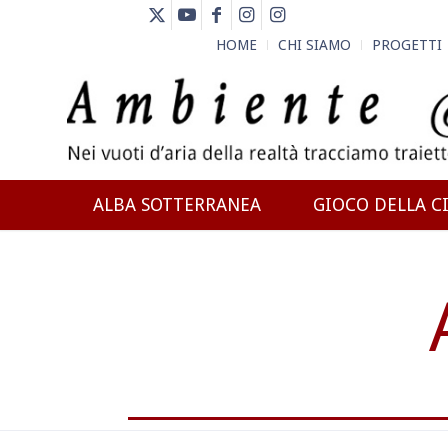
HOME
CHI SIAMO
PROGETTI
ALBA SOTTERRANEA
GIOCO DELLA CI
NEWS