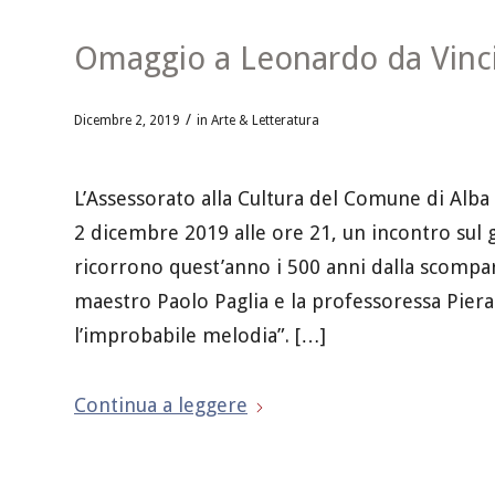
Omaggio a Leonardo da Vinci
/
Dicembre 2, 2019
in
Arte & Letteratura
L’Assessorato alla Cultura del Comune di Alba
2 dicembre 2019 alle ore 21, un incontro sul 
ricorrono quest’anno i 500 anni dalla scompars
maestro Paolo Paglia e la professoressa Piera 
l’improbabile melodia”. […]
Continua a leggere