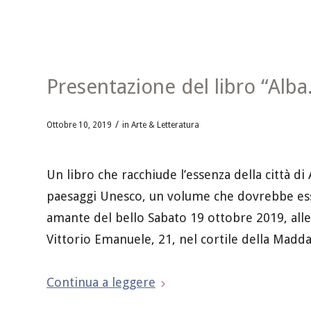
Presentazione del libro “Alba.
/
Ottobre 10, 2019
in
Arte & Letteratura
Un libro che racchiude l’essenza della città di
paesaggi Unesco, un volume che dovrebbe esse
amante del bello Sabato 19 ottobre 2019, alle o
Vittorio Emanuele, 21, nel cortile della Madda
Continua a leggere