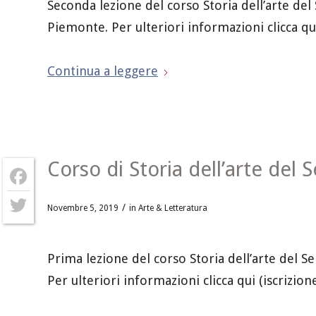
Seconda lezione del corso Storia dell’arte del
Piemonte. Per ulteriori informazioni clicca qui
Continua a leggere
Corso di Storia dell’arte del 
Facebook
/
Novembre 5, 2019
in
Arte & Letteratura
Twitter
Prima lezione del corso Storia dell’arte del S
Per ulteriori informazioni clicca qui (iscrizion