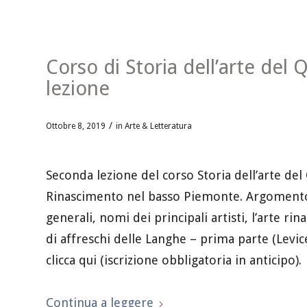
Corso di Storia dell’arte del
lezione
/
Ottobre 8, 2019
in
Arte & Letteratura
Seconda lezione del corso Storia dell’arte de
Rinascimento nel basso Piemonte. Argomento d
generali, nomi dei principali artisti, l’arte ri
di affreschi delle Langhe – prima parte (Levic
clicca qui (iscrizione obbligatoria in anticipo).
Continua a leggere