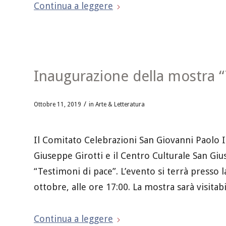
Continua a leggere
Inaugurazione della mostra “
/
Ottobre 11, 2019
in
Arte & Letteratura
Il Comitato Celebrazioni San Giovanni Paolo I
Giuseppe Girotti e il Centro Culturale San G
“Testimoni di pace”. L’evento si terrà presso 
ottobre, alle ore 17:00. La mostra sarà visita
Continua a leggere