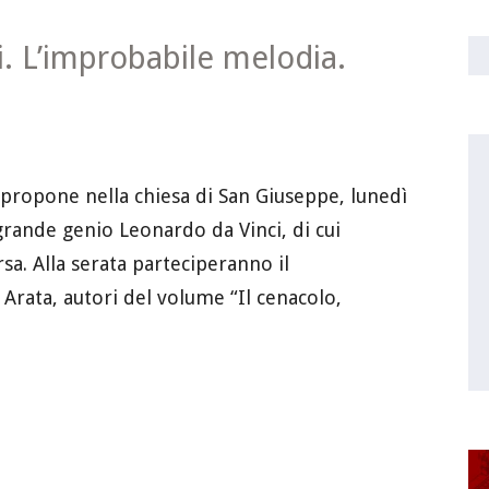
. L’improbabile melodia.
 propone nella chiesa di San Giuseppe, lunedì
grande genio Leonardo da Vinci, di cui
a. Alla serata parteciperanno il
Arata, autori del volume “Il cenacolo,